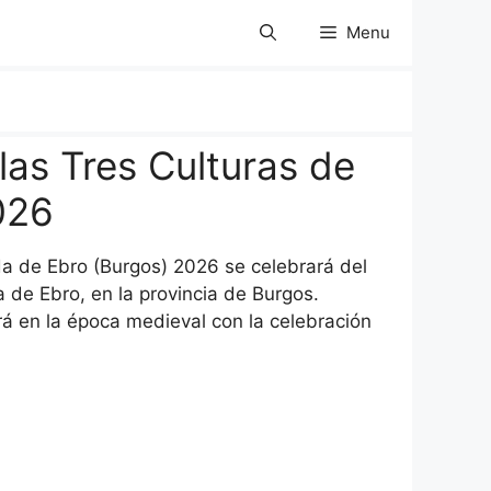
Menu
las Tres Culturas de
026
da de Ebro (Burgos) 2026 se celebrará del
 de Ebro, en la provincia de Burgos.
rá en la época medieval con la celebración