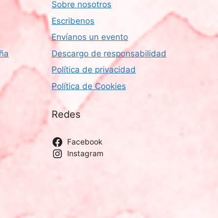
Sobre nosotros
Escribenos
Envíanos un evento
aña
Descargo de responsabilidad
Política de privacidad
Política de Cookies
Redes
Facebook
Instagram