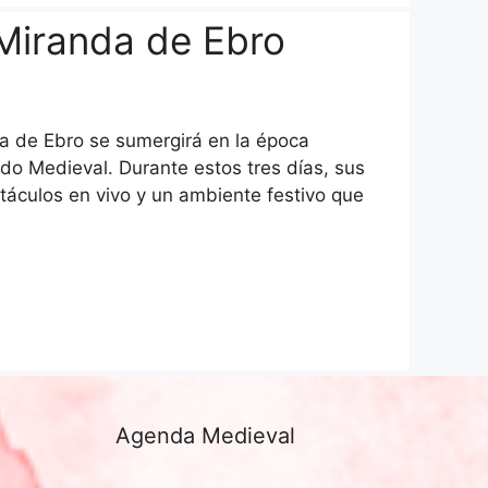
Miranda de Ebro
da de Ebro se sumergirá en la época
do Medieval. Durante estos tres días, sus
ctáculos en vivo y un ambiente festivo que
Agenda Medieval