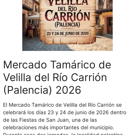
Mercado Tamárico de
Velilla del Río Carrión
(Palencia) 2026
El Mercado Tamárico de Velilla del Río Carrión se
celebrará los días 23 y 24 de junio de 2026 dentro
de las Fiestas de San Juan, una de las
celebraciones más importantes del municipio.