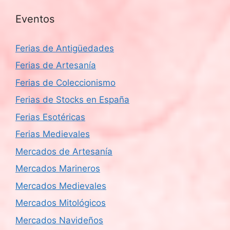
Eventos
Ferias de Antigüedades
Ferias de Artesanía
Ferias de Coleccionismo
Ferias de Stocks en España
Ferias Esotéricas
Ferias Medievales
Mercados de Artesanía
Mercados Marineros
Mercados Medievales
Mercados Mitológicos
Mercados Navideños