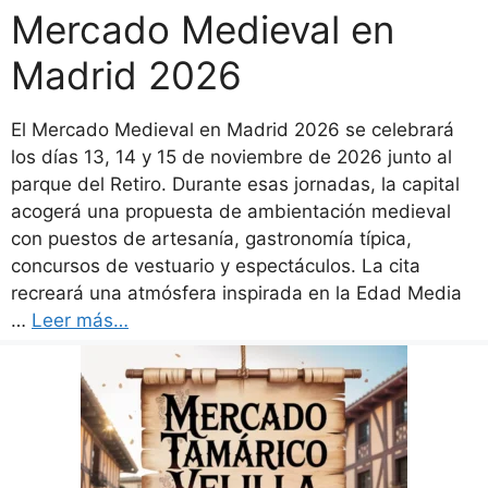
Mercado Medieval en
Madrid 2026
El Mercado Medieval en Madrid 2026 se celebrará
los días 13, 14 y 15 de noviembre de 2026 junto al
parque del Retiro. Durante esas jornadas, la capital
acogerá una propuesta de ambientación medieval
con puestos de artesanía, gastronomía típica,
concursos de vestuario y espectáculos. La cita
recreará una atmósfera inspirada en la Edad Media
…
Leer más…