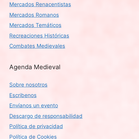
Mercados Renacentistas
Mercados Romanos
Mercados Temáticos
Recreaciones Históricas
Combates Medievales
Agenda Medieval
Sobre nosotros
Escribenos
Envíanos un evento
Descargo de responsabilidad
Política de privacidad
Política de Cookies