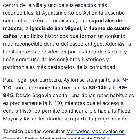
centro de la villa y uno de sus espacios más
reconocibles. El Ayuntamiento de Ayllón la describe
como el corazón del municipio, con
soportales de
madera
, la
iglesia de San Miguel
, la
fuente de cuatro
caños
y edificios históricos que forman un conjunto
muy reconocible dentro del casco antiguo. Además, la
localidad está considerada por la Junta de Castilla y
León como uno de los conjuntos históricos y
patrimoniales más destacados de la comunidad.
Para llegar por carretera, Ayllón se sitúa junto a la
N-
110
, con conexiones también por la
SG-145
y la
SG-
945
. Desde Segovia capital, una de las rutas habituales
es precisamente la N-110, mientras que el acceso al
centro histórico permite continuar a pie hacia la Plaza
Mayor y las calles donde se reparte la programación.
También puedes consultar
Mercados Medievales en