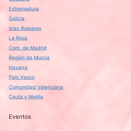
Extremadura
Galicia
Islas Baleares
La Rioja
Com. de Madrid
Región de Murcia
Navarra
País Vasco
Comunidad Valenciana
Ceuta y Melilla
Eventos