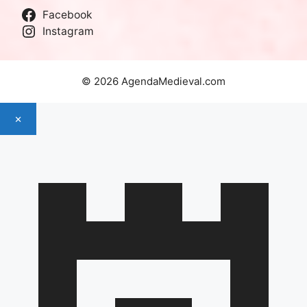
Facebook
Instagram
© 2026 AgendaMedieval.com
×