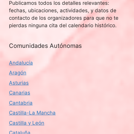
Publicamos todos los detalles relevantes:
fechas, ubicaciones, actividades, y datos de
contacto de los organizadores para que no te
pierdas ninguna cita del calendario histórico.
Comunidades Autónomas
Andalucía
Aragón
Asturias
Canarias
Cantabria
Castilla-La Mancha
Castilla y León
Cataluña