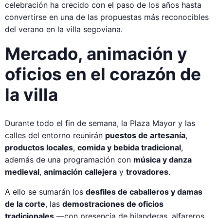
celebración ha crecido con el paso de los años hasta
convertirse en una de las propuestas más reconocibles
del verano en la villa segoviana.
Mercado, animación y
oficios en el corazón de
la villa
Durante todo el fin de semana, la Plaza Mayor y las
calles del entorno reunirán
puestos de artesanía
,
productos locales
,
comida y bebida tradicional
,
además de una programación con
música y danza
medieval
,
animación callejera
y
trovadores
.
A ello se sumarán los
desfiles de caballeros y damas
de la corte
, las
demostraciones de oficios
tradicionales
—con presencia de hilanderas, alfareros,