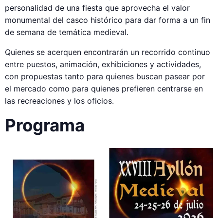
personalidad de una fiesta que aprovecha el valor
monumental del casco histórico para dar forma a un fin
de semana de temática medieval.
Quienes se acerquen encontrarán un recorrido continuo
entre puestos, animación, exhibiciones y actividades,
con propuestas tanto para quienes buscan pasear por
el mercado como para quienes prefieren centrarse en
las recreaciones y los oficios.
Programa