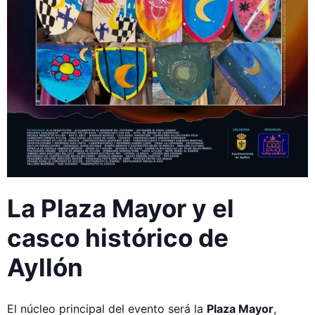
La Plaza Mayor y el
casco histórico de
Ayllón
El núcleo principal del evento será la
Plaza Mayor
,