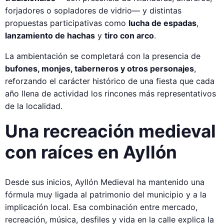
forjadores o sopladores de vidrio— y distintas
propuestas participativas como
lucha de espadas
,
lanzamiento de hachas
y
tiro con arco
.
La ambientación se completará con la presencia de
bufones, monjes, taberneros y otros personajes
,
reforzando el carácter histórico de una fiesta que cada
año llena de actividad los rincones más representativos
de la localidad.
Una recreación medieval
con raíces en Ayllón
Desde sus inicios, Ayllón Medieval ha mantenido una
fórmula muy ligada al patrimonio del municipio y a la
implicación local. Esa combinación entre mercado,
recreación, música, desfiles y vida en la calle explica la