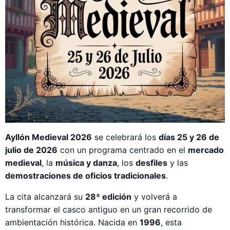
Ayllón Medieval 2026
se celebrará los
días 25 y 26 de
julio de 2026
con un programa centrado en el
mercado
medieval
, la
música y danza
, los
desfiles
y las
demostraciones de oficios tradicionales
.
La cita alcanzará su
28ª edición
y volverá a
transformar el casco antiguo en un gran recorrido de
ambientación histórica. Nacida en
1996
, esta