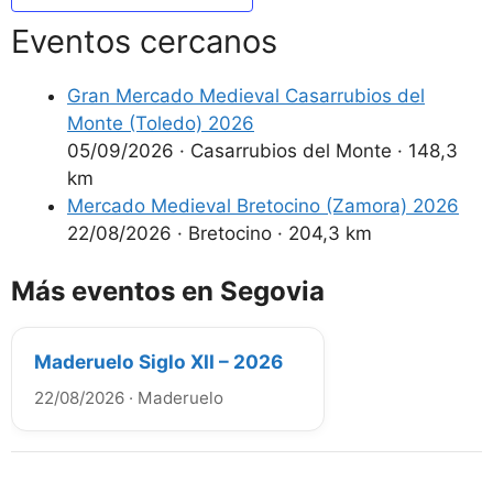
Eventos cercanos
Gran Mercado Medieval Casarrubios del
Monte (Toledo) 2026
05/09/2026
·
Casarrubios del Monte
·
148,3
km
Mercado Medieval Bretocino (Zamora) 2026
22/08/2026
·
Bretocino
·
204,3 km
Más eventos en Segovia
Maderuelo Siglo XII – 2026
22/08/2026
·
Maderuelo