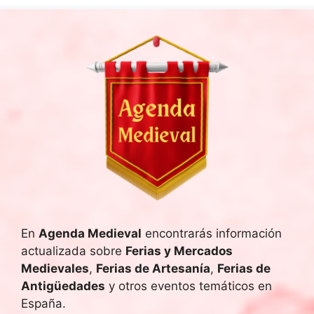
En
Agenda Medieval
encontrarás información
actualizada sobre
Ferias y Mercados
Medievales
,
Ferias de Artesanía
,
Ferias de
Antigüedades
y otros eventos temáticos en
España.