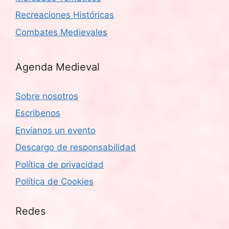
Recreaciones Históricas
Combates Medievales
Agenda Medieval
Sobre nosotros
Escribenos
Envíanos un evento
Descargo de responsabilidad
Política de privacidad
Política de Cookies
Redes