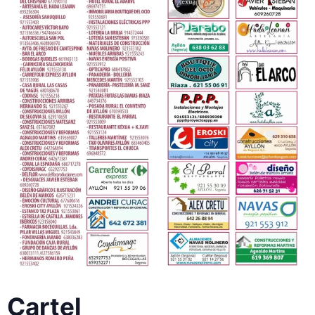
Cartel