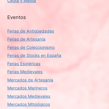
Ceuta y Melilla
Eventos
Ferias de Antigüedades
Ferias de Artesanía
Ferias de Coleccionismo
Ferias de Stocks en España
Ferias Esotéricas
Ferias Medievales
Mercados de Artesanía
Mercados Marineros
Mercados Medievales
Mercados Mitológicos