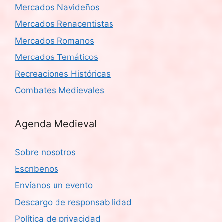
Mercados Navideños
Mercados Renacentistas
Mercados Romanos
Mercados Temáticos
Recreaciones Históricas
Combates Medievales
Agenda Medieval
Sobre nosotros
Escribenos
Envíanos un evento
Descargo de responsabilidad
Política de privacidad