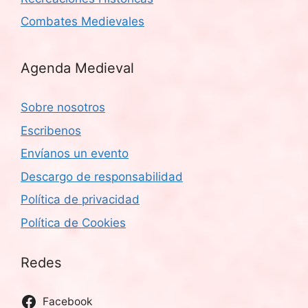
Combates Medievales
Agenda Medieval
Sobre nosotros
Escribenos
Envíanos un evento
Descargo de responsabilidad
Política de privacidad
Política de Cookies
Redes
Facebook