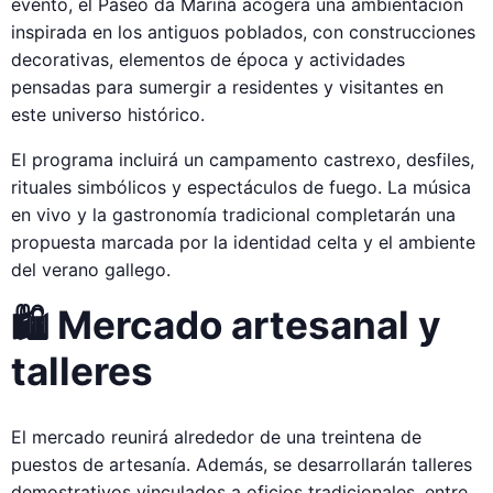
evento, el Paseo da Mariña acogerá una ambientación
inspirada en los antiguos poblados, con construcciones
decorativas, elementos de época y actividades
pensadas para sumergir a residentes y visitantes en
este universo histórico.
El programa incluirá un campamento castrexo, desfiles,
rituales simbólicos y espectáculos de fuego. La música
en vivo y la gastronomía tradicional completarán una
propuesta marcada por la identidad celta y el ambiente
del verano gallego.
🛍️ Mercado artesanal y
talleres
El mercado reunirá alrededor de una treintena de
puestos de artesanía. Además, se desarrollarán talleres
demostrativos vinculados a oficios tradicionales, entre