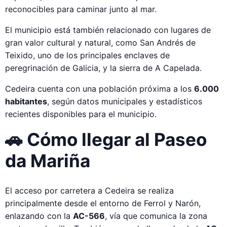
reconocibles para caminar junto al mar.
El municipio está también relacionado con lugares de
gran valor cultural y natural, como San Andrés de
Teixido, uno de los principales enclaves de
peregrinación de Galicia, y la sierra de A Capelada.
Cedeira cuenta con una población próxima a los
6.000
habitantes
, según datos municipales y estadísticos
recientes disponibles para el municipio.
🚗 Cómo llegar al Paseo
da Mariña
El acceso por carretera a Cedeira se realiza
principalmente desde el entorno de Ferrol y Narón,
enlazando con la
AC-566
, vía que comunica la zona