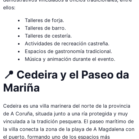
ellos:
Talleres de forja.
Talleres de barro.
Talleres de cestería.
Actividades de recreación castreña.
Espacios de gastronomía tradicional.
Música y animación durante el evento.
📍 Cedeira y el Paseo da
Mariña
Cedeira es una villa marinera del norte de la provincia
de A Coruña, situada junto a una ría protegida y muy
vinculada a la tradición pesquera. El paseo marítimo de
la villa conecta la zona de la playa de A Magdalena con
el puerto, formando uno de los espacios más