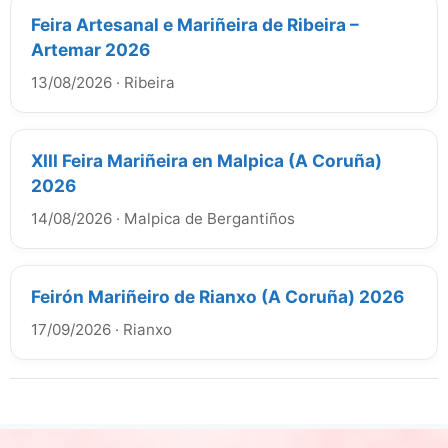
Feira Artesanal e Mariñeira de Ribeira –
Artemar 2026
13/08/2026
·
Ribeira
XIII Feira Mariñeira en Malpica (A Coruña)
2026
14/08/2026
·
Malpica de Bergantiños
Feirón Mariñeiro de Rianxo (A Coruña) 2026
17/09/2026
·
Rianxo