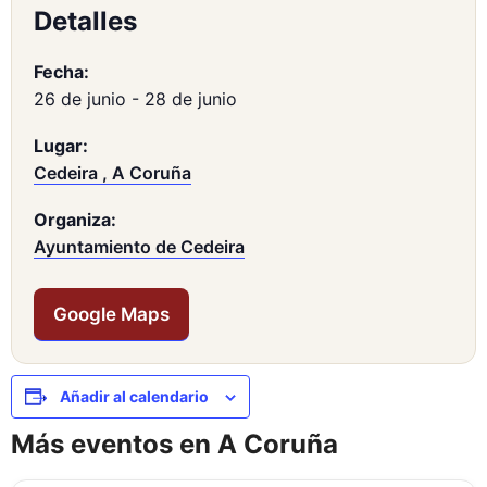
Detalles
Fecha:
26 de junio
-
28 de junio
Lugar:
Cedeira , A Coruña
Organiza:
Ayuntamiento de Cedeira
Google Maps
Añadir al calendario
Más eventos en A Coruña