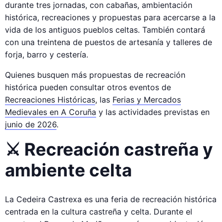
durante tres jornadas, con cabañas, ambientación
histórica, recreaciones y propuestas para acercarse a la
vida de los antiguos pueblos celtas. También contará
con una treintena de puestos de artesanía y talleres de
forja, barro y cestería.
Quienes busquen más propuestas de recreación
histórica pueden consultar otros eventos de
Recreaciones Históricas
, las
Ferias y Mercados
Medievales en A Coruña
y las actividades previstas en
junio de 2026
.
⚔️ Recreación castreña y
ambiente celta
La Cedeira Castrexa es una feria de recreación histórica
centrada en la cultura castreña y celta. Durante el