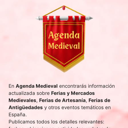
En
Agenda Medieval
encontrarás información
actualizada sobre
Ferias y Mercados
Medievales
,
Ferias de Artesanía
,
Ferias de
Antigüedades
y otros eventos temáticos en
España.
Publicamos todos los detalles relevantes: