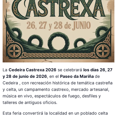
La
Cedeira Castrexa 2026
se celebrará
los días 26, 27
y 28 de junio de 2026
, en el
Paseo da Mariña
de
Cedeira , con recreación histórica de temática castreña
y celta, un campamento castrexo, mercado artesanal,
música en vivo, espectáculos de fuego, desfiles y
talleres de antiguos oficios.
Esta feria convertirá la localidad en un poblado celta