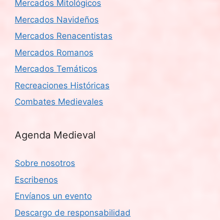
Mercados Mitológicos
Mercados Navideños
Mercados Renacentistas
Mercados Romanos
Mercados Temáticos
Recreaciones Históricas
Combates Medievales
Agenda Medieval
Sobre nosotros
Escribenos
Envíanos un evento
Descargo de responsabilidad