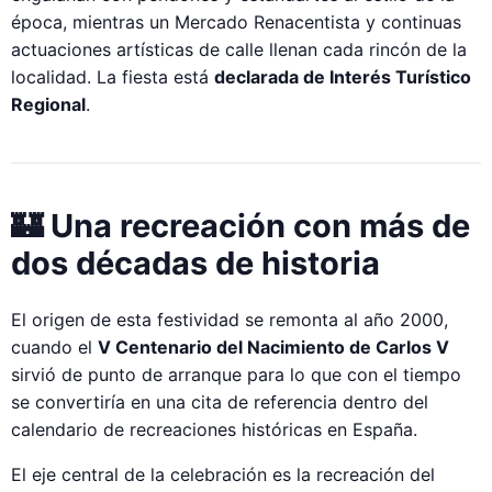
época, mientras un Mercado Renacentista y continuas
actuaciones artísticas de calle llenan cada rincón de la
localidad. La fiesta está
declarada de Interés Turístico
Regional
.
🏰 Una recreación con más de
dos décadas de historia
El origen de esta festividad se remonta al año 2000,
cuando el
V Centenario del Nacimiento de Carlos V
sirvió de punto de arranque para lo que con el tiempo
se convertiría en una cita de referencia dentro del
calendario de recreaciones históricas en España.
El eje central de la celebración es la recreación del