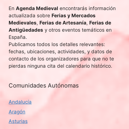
En
Agenda Medieval
encontrarás información
actualizada sobre
Ferias y Mercados
Medievales
,
Ferias de Artesanía
,
Ferias de
Antigüedades
y otros eventos temáticos en
España.
Publicamos todos los detalles relevantes:
fechas, ubicaciones, actividades, y datos de
contacto de los organizadores para que no te
pierdas ninguna cita del calendario histórico.
Comunidades Autónomas
Andalucía
Aragón
Asturias