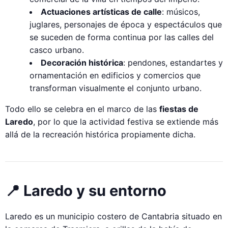
Actuaciones artísticas de calle
: músicos,
juglares, personajes de época y espectáculos que
se suceden de forma continua por las calles del
casco urbano.
Decoración histórica
: pendones, estandartes y
ornamentación en edificios y comercios que
transforman visualmente el conjunto urbano.
Todo ello se celebra en el marco de las
fiestas de
Laredo
, por lo que la actividad festiva se extiende más
allá de la recreación histórica propiamente dicha.
📍 Laredo y su entorno
Laredo es un municipio costero de Cantabria situado en