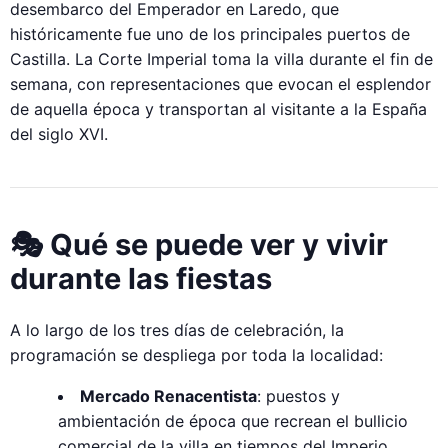
desembarco del Emperador en Laredo, que
históricamente fue uno de los principales puertos de
Castilla. La Corte Imperial toma la villa durante el fin de
semana, con representaciones que evocan el esplendor
de aquella época y transportan al visitante a la España
del siglo XVI.
🎭 Qué se puede ver y vivir
durante las fiestas
A lo largo de los tres días de celebración, la
programación se despliega por toda la localidad:
Mercado Renacentista
: puestos y
ambientación de época que recrean el bullicio
comercial de la villa en tiempos del Imperio.