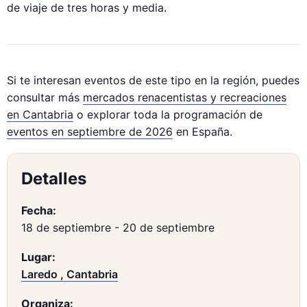
de viaje de tres horas y media.
Si te interesan eventos de este tipo en la región, puedes
consultar más
mercados renacentistas y recreaciones
en Cantabria
o explorar toda la programación de
eventos en septiembre de 2026
en España.
Detalles
Fecha:
18 de septiembre
-
20 de septiembre
Lugar:
Laredo , Cantabria
Organiza: