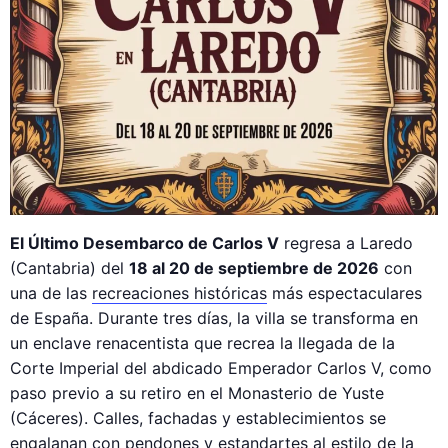
El Último Desembarco de Carlos V
regresa a Laredo
(Cantabria) del
18 al 20 de septiembre de 2026
con
una de las
recreaciones históricas
más espectaculares
de España. Durante tres días, la villa se transforma en
un enclave renacentista que recrea la llegada de la
Corte Imperial del abdicado Emperador Carlos V, como
paso previo a su retiro en el Monasterio de Yuste
(Cáceres). Calles, fachadas y establecimientos se
engalanan con pendones y estandartes al estilo de la