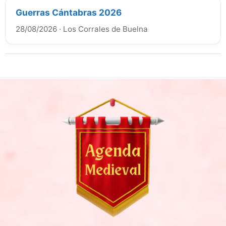
Guerras Cántabras 2026
28/08/2026
·
Los Corrales de Buelna