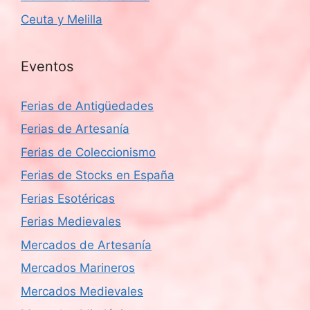
Ceuta y Melilla
Eventos
Ferias de Antigüedades
Ferias de Artesanía
Ferias de Coleccionismo
Ferias de Stocks en España
Ferias Esotéricas
Ferias Medievales
Mercados de Artesanía
Mercados Marineros
Mercados Medievales