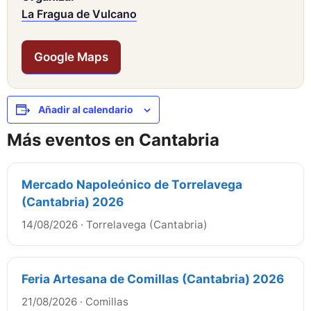
La Fragua de Vulcano
Google Maps
Añadir al calendario
Más eventos en Cantabria
Mercado Napoleónico de Torrelavega
(Cantabria) 2026
14/08/2026
·
Torrelavega (Cantabria)
Feria Artesana de Comillas (Cantabria) 2026
21/08/2026
·
Comillas