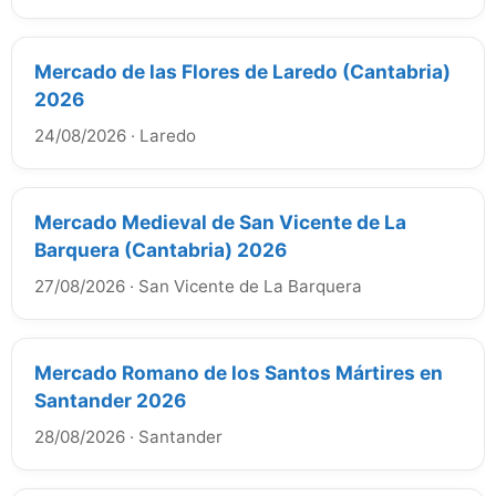
Mercado de las Flores de Laredo (Cantabria)
2026
24/08/2026
·
Laredo
Mercado Medieval de San Vicente de La
Barquera (Cantabria) 2026
27/08/2026
·
San Vicente de La Barquera
Mercado Romano de los Santos Mártires en
Santander 2026
28/08/2026
·
Santander