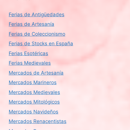
Ferias de Antigüedades
Ferias de Artesanía
Ferias de Coleccionismo
Ferias de Stocks en España
Ferias Esotéricas
Ferias Medievales
Mercados de Artesanía
Mercados Marineros
Mercados Medievales
Mercados Mitológicos
Mercados Navideños
Mercados Renacentistas