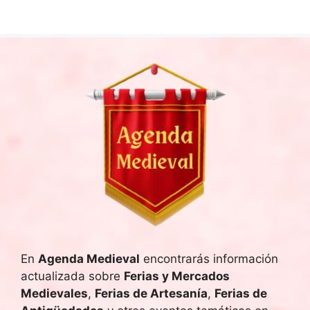
En
Agenda Medieval
encontrarás información
actualizada sobre
Ferias y Mercados
Medievales
,
Ferias de Artesanía
,
Ferias de