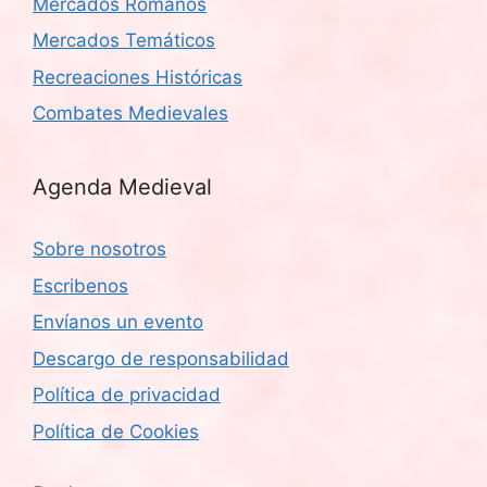
Mercados Romanos
Mercados Temáticos
Recreaciones Históricas
Combates Medievales
Agenda Medieval
Sobre nosotros
Escribenos
Envíanos un evento
Descargo de responsabilidad
Política de privacidad
Política de Cookies