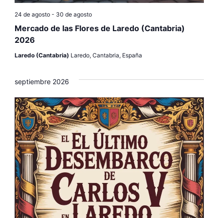
24 de agosto
-
30 de agosto
Mercado de las Flores de Laredo (Cantabria)
2026
Laredo (Cantabria)
Laredo, Cantabria, España
septiembre 2026