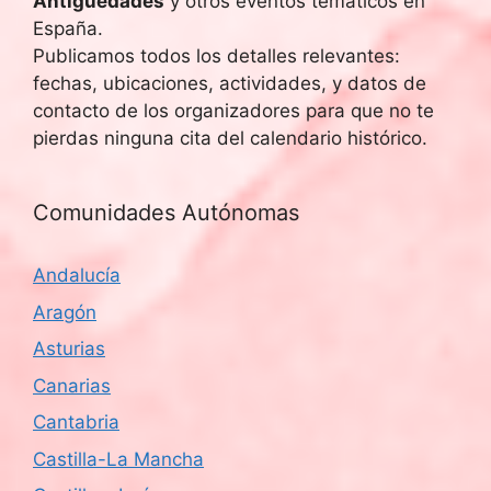
Antigüedades
y otros eventos temáticos en
España.
Publicamos todos los detalles relevantes:
fechas, ubicaciones, actividades, y datos de
contacto de los organizadores para que no te
pierdas ninguna cita del calendario histórico.
Comunidades Autónomas
Andalucía
Aragón
Asturias
Canarias
Cantabria
Castilla-La Mancha