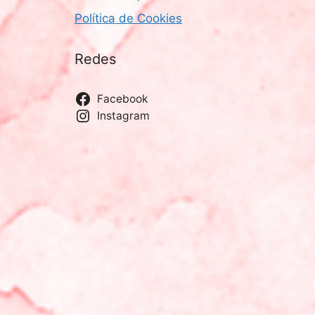
Política de Cookies
Redes
Facebook
Instagram