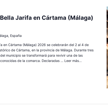
 Bella Jarifa en Cártama (Málaga)
álaga, España
ifa en Cártama (Málaga) 2026 se celebrarán del 2 al 4 de
stórico de Cártama, en la provincia de Málaga. Durante tres
del municipio se transformará para revivir una de las
econocidas de la comarca. Declaradas ...
Leer más...