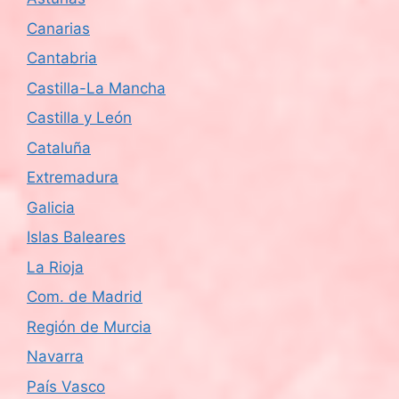
Canarias
Cantabria
Castilla-La Mancha
Castilla y León
Cataluña
Extremadura
Galicia
Islas Baleares
La Rioja
Com. de Madrid
Región de Murcia
Navarra
País Vasco