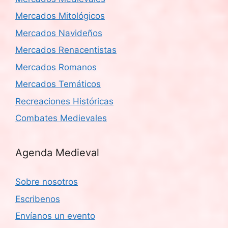
Mercados Mitológicos
Mercados Navideños
Mercados Renacentistas
Mercados Romanos
Mercados Temáticos
Recreaciones Históricas
Combates Medievales
Agenda Medieval
Sobre nosotros
Escribenos
Envíanos un evento