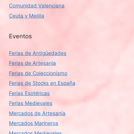
Comunidad Valenciana
Ceuta y Melilla
Eventos
Ferias de Antigüedades
Ferias de Artesanía
Ferias de Coleccionismo
Ferias de Stocks en España
Ferias Esotéricas
Ferias Medievales
Mercados de Artesanía
Mercados Marineros
Mercados Medievales