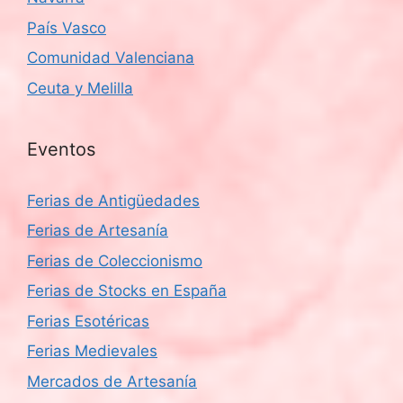
País Vasco
Comunidad Valenciana
Ceuta y Melilla
Eventos
Ferias de Antigüedades
Ferias de Artesanía
Ferias de Coleccionismo
Ferias de Stocks en España
Ferias Esotéricas
Ferias Medievales
Mercados de Artesanía