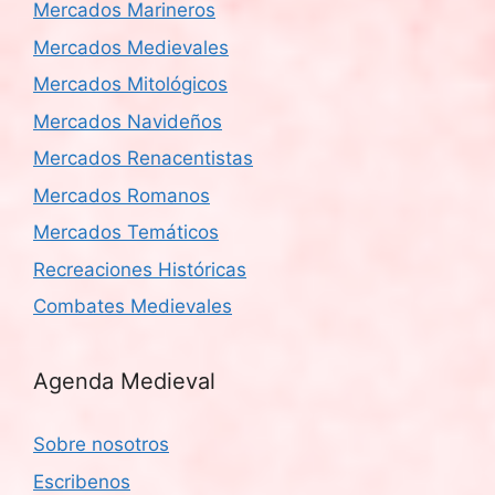
Mercados Marineros
Mercados Medievales
Mercados Mitológicos
Mercados Navideños
Mercados Renacentistas
Mercados Romanos
Mercados Temáticos
Recreaciones Históricas
Combates Medievales
Agenda Medieval
Sobre nosotros
Escribenos