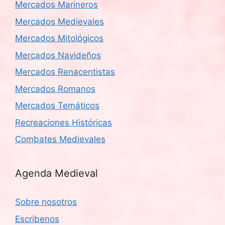
Mercados Marineros
Mercados Medievales
Mercados Mitológicos
Mercados Navideños
Mercados Renacentistas
Mercados Romanos
Mercados Temáticos
Recreaciones Históricas
Combates Medievales
Agenda Medieval
Sobre nosotros
Escribenos