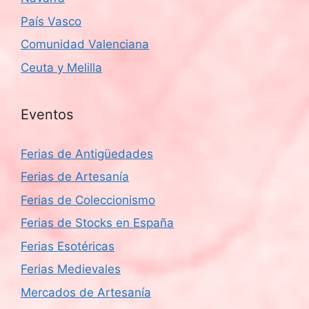
País Vasco
Comunidad Valenciana
Ceuta y Melilla
Eventos
Ferias de Antigüedades
Ferias de Artesanía
Ferias de Coleccionismo
Ferias de Stocks en España
Ferias Esotéricas
Ferias Medievales
Mercados de Artesanía