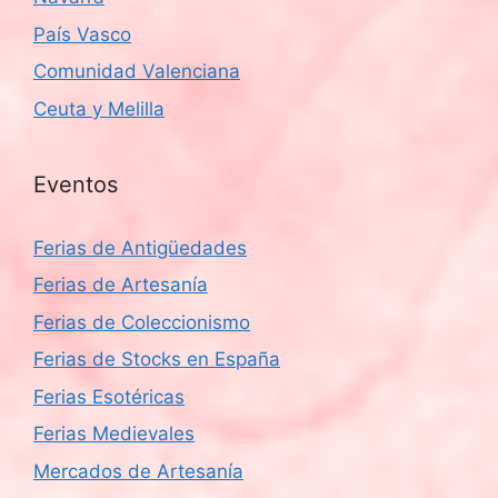
País Vasco
Comunidad Valenciana
Ceuta y Melilla
Eventos
Ferias de Antigüedades
Ferias de Artesanía
Ferias de Coleccionismo
Ferias de Stocks en España
Ferias Esotéricas
Ferias Medievales
Mercados de Artesanía