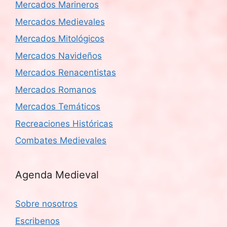
Mercados Marineros
Mercados Medievales
Mercados Mitológicos
Mercados Navideños
Mercados Renacentistas
Mercados Romanos
Mercados Temáticos
Recreaciones Históricas
Combates Medievales
Agenda Medieval
Sobre nosotros
Escribenos