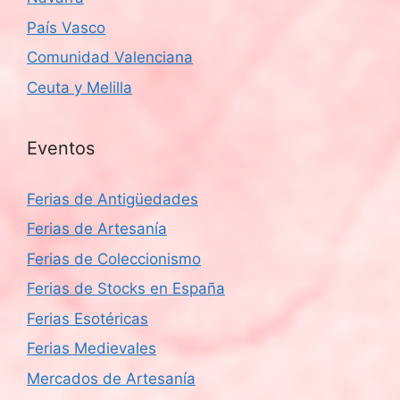
País Vasco
Comunidad Valenciana
Ceuta y Melilla
Eventos
Ferias de Antigüedades
Ferias de Artesanía
Ferias de Coleccionismo
Ferias de Stocks en España
Ferias Esotéricas
Ferias Medievales
Mercados de Artesanía