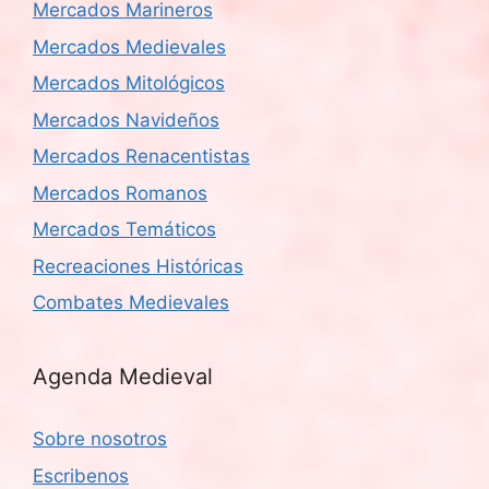
Mercados Marineros
Mercados Medievales
Mercados Mitológicos
Mercados Navideños
Mercados Renacentistas
Mercados Romanos
Mercados Temáticos
Recreaciones Históricas
Combates Medievales
Agenda Medieval
Sobre nosotros
Escribenos