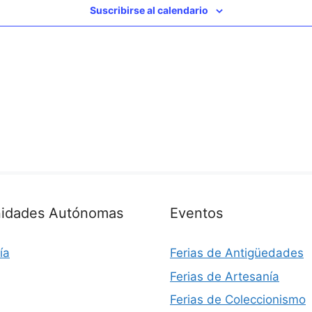
Suscribirse al calendario
idades Autónomas
Eventos
ía
Ferias de Antigüedades
Ferias de Artesanía
Ferias de Coleccionismo