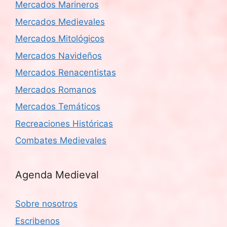
Mercados Marineros
Mercados Medievales
Mercados Mitológicos
Mercados Navideños
Mercados Renacentistas
Mercados Romanos
Mercados Temáticos
Recreaciones Históricas
Combates Medievales
Agenda Medieval
Sobre nosotros
Escribenos