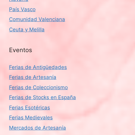
País Vasco
Comunidad Valenciana
Ceuta y Melilla
Eventos
Ferias de Antigüedades
Ferias de Artesanía
Ferias de Coleccionismo
Ferias de Stocks en España
Ferias Esotéricas
Ferias Medievales
Mercados de Artesanía