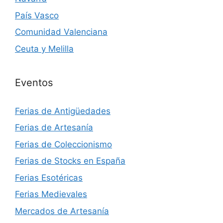
País Vasco
Comunidad Valenciana
Ceuta y Melilla
Eventos
Ferias de Antigüedades
Ferias de Artesanía
Ferias de Coleccionismo
Ferias de Stocks en España
Ferias Esotéricas
Ferias Medievales
Mercados de Artesanía