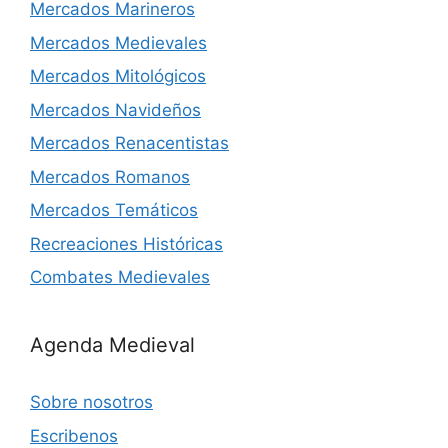
Mercados Marineros
Mercados Medievales
Mercados Mitológicos
Mercados Navideños
Mercados Renacentistas
Mercados Romanos
Mercados Temáticos
Recreaciones Históricas
Combates Medievales
Agenda Medieval
Sobre nosotros
Escribenos