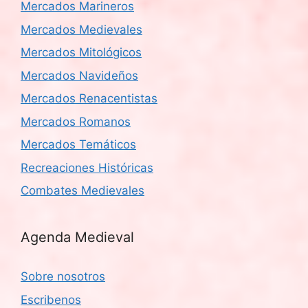
Mercados Marineros
Mercados Medievales
Mercados Mitológicos
Mercados Navideños
Mercados Renacentistas
Mercados Romanos
Mercados Temáticos
Recreaciones Históricas
Combates Medievales
Agenda Medieval
Sobre nosotros
Escribenos