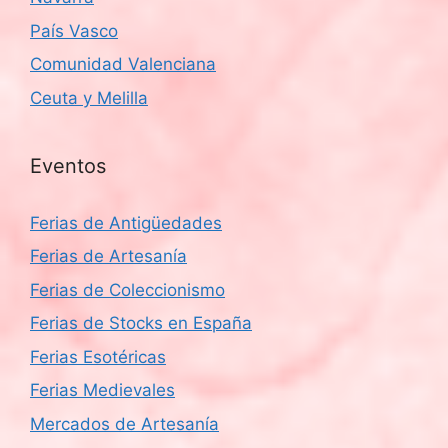
País Vasco
Comunidad Valenciana
Ceuta y Melilla
Eventos
Ferias de Antigüedades
Ferias de Artesanía
Ferias de Coleccionismo
Ferias de Stocks en España
Ferias Esotéricas
Ferias Medievales
Mercados de Artesanía