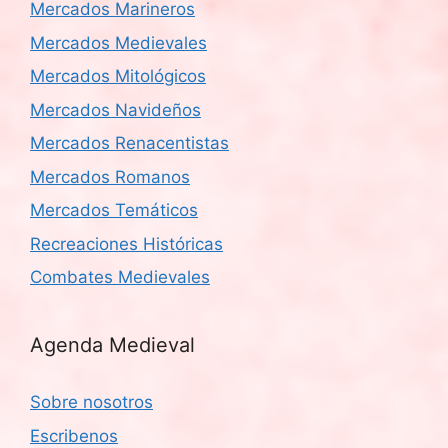
Mercados Marineros
Mercados Medievales
Mercados Mitológicos
Mercados Navideños
Mercados Renacentistas
Mercados Romanos
Mercados Temáticos
Recreaciones Históricas
Combates Medievales
Agenda Medieval
Sobre nosotros
Escribenos