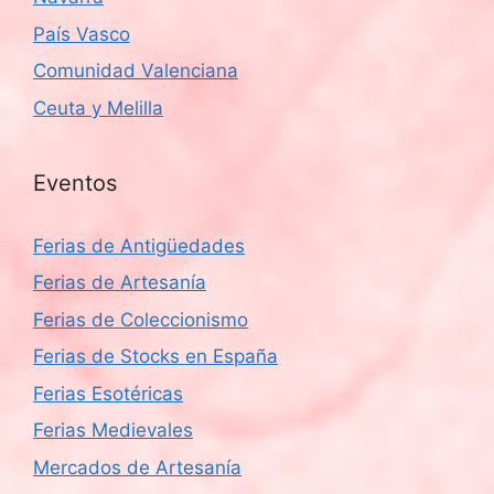
País Vasco
Comunidad Valenciana
Ceuta y Melilla
Eventos
Ferias de Antigüedades
Ferias de Artesanía
Ferias de Coleccionismo
Ferias de Stocks en España
Ferias Esotéricas
Ferias Medievales
Mercados de Artesanía