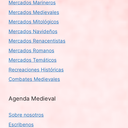
Mercados Marineros
Mercados Medievales
Mercados Mitológicos
Mercados Navideños
Mercados Renacentistas
Mercados Romanos
Mercados Temáticos
Recreaciones Históricas
Combates Medievales
Agenda Medieval
Sobre nosotros
Escribenos