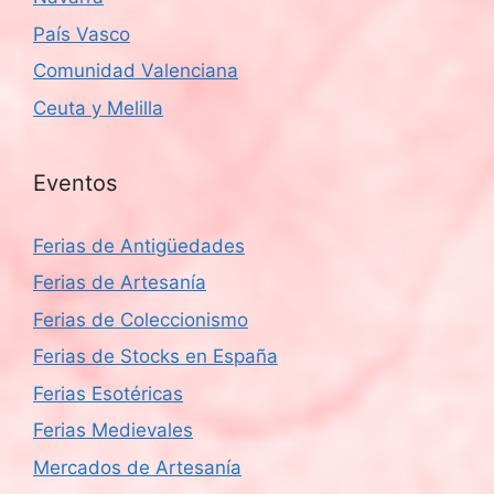
País Vasco
Comunidad Valenciana
Ceuta y Melilla
Eventos
Ferias de Antigüedades
Ferias de Artesanía
Ferias de Coleccionismo
Ferias de Stocks en España
Ferias Esotéricas
Ferias Medievales
Mercados de Artesanía