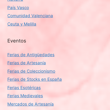
País Vasco
Comunidad Valenciana
Ceuta y Melilla
Eventos
Ferias de Antigüedades
Ferias de Artesanía
Ferias de Coleccionismo
Ferias de Stocks en España
Ferias Esotéricas
Ferias Medievales
Mercados de Artesanía