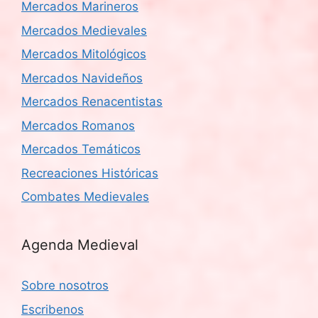
Mercados Marineros
Mercados Medievales
Mercados Mitológicos
Mercados Navideños
Mercados Renacentistas
Mercados Romanos
Mercados Temáticos
Recreaciones Históricas
Combates Medievales
Agenda Medieval
Sobre nosotros
Escribenos