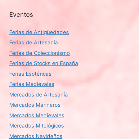
Eventos
Ferias de Antigüedades
Ferias de Artesanía
Ferias de Coleccionismo
Ferias de Stocks en España
Ferias Esotéricas
Ferias Medievales
Mercados de Artesanía
Mercados Marineros
Mercados Medievales
Mercados Mitológicos
Mercados Navideños