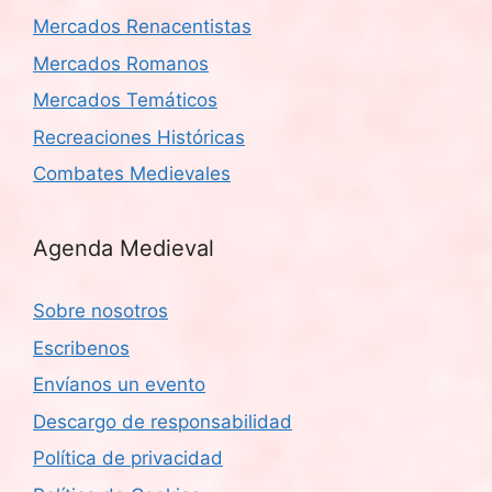
Mercados Renacentistas
Mercados Romanos
Mercados Temáticos
Recreaciones Históricas
Combates Medievales
Agenda Medieval
Sobre nosotros
Escribenos
Envíanos un evento
Descargo de responsabilidad
Política de privacidad