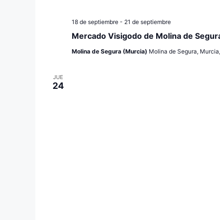
18 de septiembre
-
21 de septiembre
Mercado Visigodo de Molina de Segur
Molina de Segura (Murcia)
Molina de Segura, Murcia
JUE
24