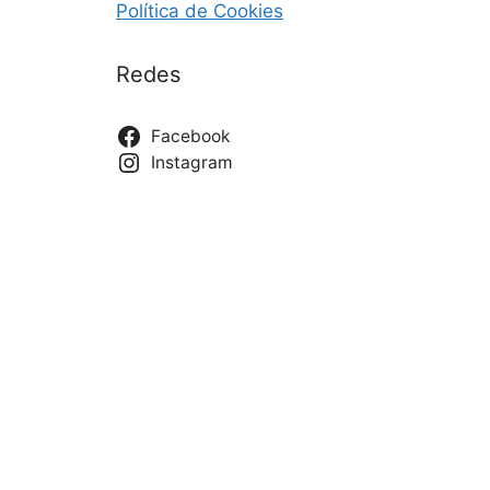
Política de Cookies
Redes
Facebook
Instagram