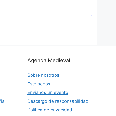
Agenda Medieval
Sobre nosotros
Escribenos
Envíanos un evento
aña
Descargo de responsabilidad
Política de privacidad