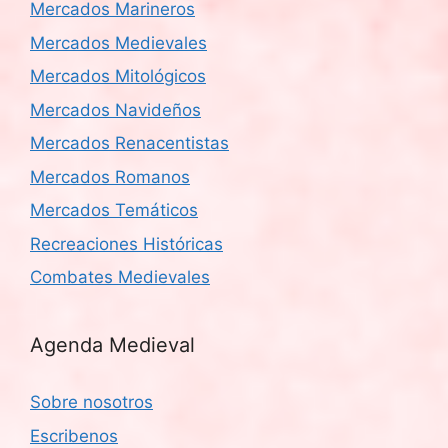
Mercados Marineros
Mercados Medievales
Mercados Mitológicos
Mercados Navideños
Mercados Renacentistas
Mercados Romanos
Mercados Temáticos
Recreaciones Históricas
Combates Medievales
Agenda Medieval
Sobre nosotros
Escribenos