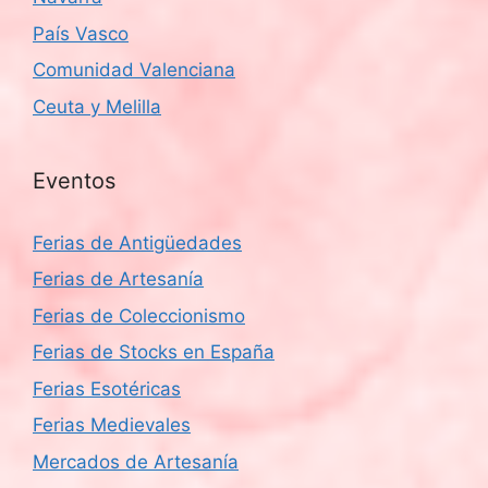
País Vasco
Comunidad Valenciana
Ceuta y Melilla
Eventos
Ferias de Antigüedades
Ferias de Artesanía
Ferias de Coleccionismo
Ferias de Stocks en España
Ferias Esotéricas
Ferias Medievales
Mercados de Artesanía