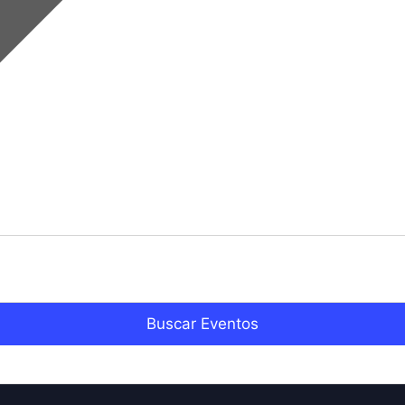
Buscar Eventos