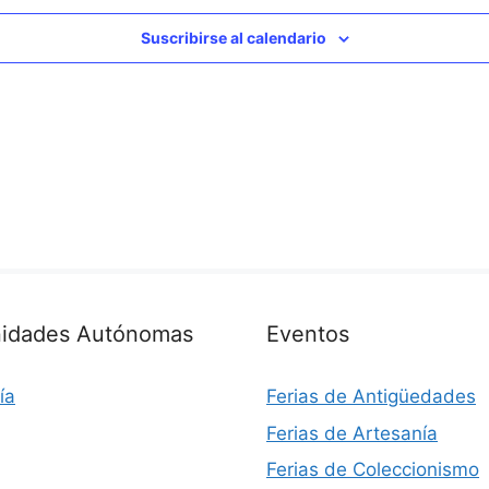
Suscribirse al calendario
idades Autónomas
Eventos
ía
Ferias de Antigüedades
Ferias de Artesanía
Ferias de Coleccionismo