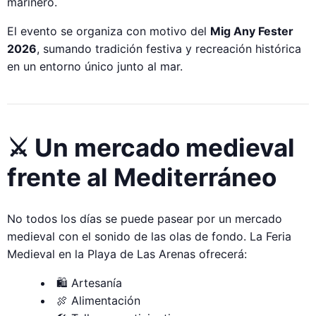
marinero.
El evento se organiza con motivo del
Mig Any Fester
2026
, sumando tradición festiva y recreación histórica
en un entorno único junto al mar.
⚔ Un mercado medieval
frente al Mediterráneo
No todos los días se puede pasear por un mercado
medieval con el sonido de las olas de fondo. La Feria
Medieval en la Playa de Las Arenas ofrecerá:
🛍 Artesanía
🍖 Alimentación