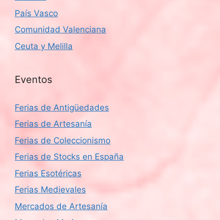
País Vasco
Comunidad Valenciana
Ceuta y Melilla
Eventos
Ferias de Antigüedades
Ferias de Artesanía
Ferias de Coleccionismo
Ferias de Stocks en España
Ferias Esotéricas
Ferias Medievales
Mercados de Artesanía