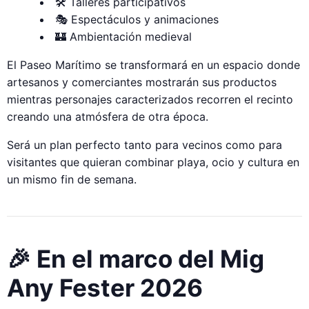
🛠 Talleres participativos
🎭 Espectáculos y animaciones
🏰 Ambientación medieval
El Paseo Marítimo se transformará en un espacio donde
artesanos y comerciantes mostrarán sus productos
mientras personajes caracterizados recorren el recinto
creando una atmósfera de otra época.
Será un plan perfecto tanto para vecinos como para
visitantes que quieran combinar playa, ocio y cultura en
un mismo fin de semana.
🎉 En el marco del Mig
Any Fester 2026