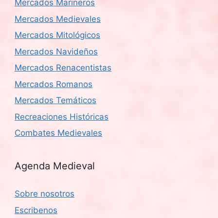
Mercados Marineros
Mercados Medievales
Mercados Mitológicos
Mercados Navideños
Mercados Renacentistas
Mercados Romanos
Mercados Temáticos
Recreaciones Históricas
Combates Medievales
Agenda Medieval
Sobre nosotros
Escribenos