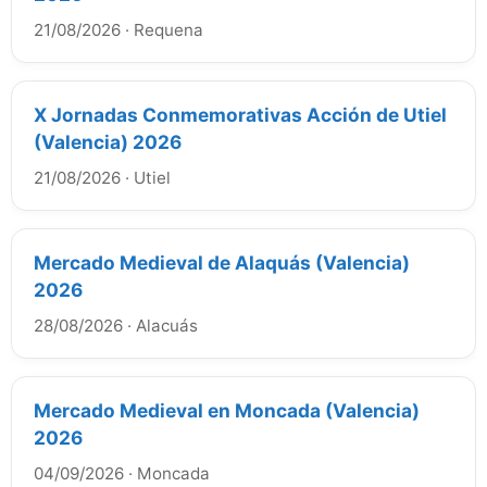
21/08/2026
·
Requena
X Jornadas Conmemorativas Acción de Utiel
(Valencia) 2026
21/08/2026
·
Utiel
Mercado Medieval de Alaquás (Valencia)
2026
28/08/2026
·
Alacuás
Mercado Medieval en Moncada (Valencia)
2026
04/09/2026
·
Moncada