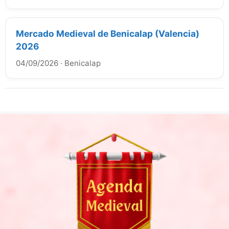
Mercado Medieval de Benicalap (Valencia)
2026
04/09/2026
·
Benicalap