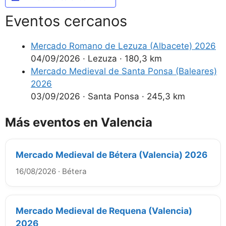
Eventos cercanos
Mercado Romano de Lezuza (Albacete) 2026
04/09/2026
·
Lezuza
·
180,3 km
Mercado Medieval de Santa Ponsa (Baleares)
2026
03/09/2026
·
Santa Ponsa
·
245,3 km
Más eventos en Valencia
Mercado Medieval de Bétera (Valencia) 2026
16/08/2026
·
Bétera
Mercado Medieval de Requena (Valencia)
2026