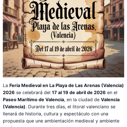
La
Feria Medieval en La Playa de Las Arenas (Valencia)
2026
se celebrará del
17 al 19 de abril de 2026
en el
Paseo Marítimo de Valencia
, en la ciudad de
Valencia
(Valencia)
. Durante tres días, el litoral valenciano se
llenará de historia, cultura y espectáculo con una
propuesta que une ambientación medieval y ambiente