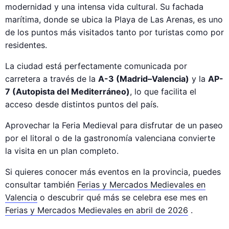
modernidad y una intensa vida cultural. Su fachada
marítima, donde se ubica la Playa de Las Arenas, es uno
de los puntos más visitados tanto por turistas como por
residentes.
La ciudad está perfectamente comunicada por
carretera a través de la
A-3 (Madrid–Valencia)
y la
AP-
7 (Autopista del Mediterráneo)
, lo que facilita el
acceso desde distintos puntos del país.
Aprovechar la Feria Medieval para disfrutar de un paseo
por el litoral o de la gastronomía valenciana convierte
la visita en un plan completo.
Si quieres conocer más eventos en la provincia, puedes
consultar también
Ferias y Mercados Medievales en
Valencia
o descubrir qué más se celebra ese mes en
Ferias y Mercados Medievales en abril de 2026
.