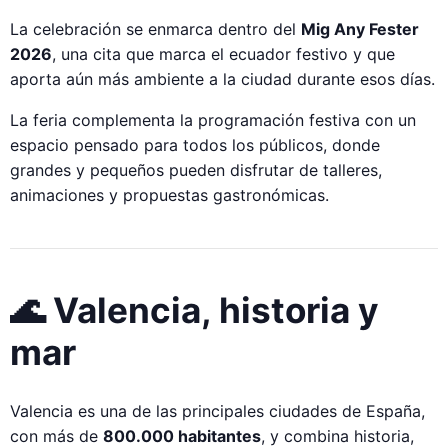
La celebración se enmarca dentro del
Mig Any Fester
2026
, una cita que marca el ecuador festivo y que
aporta aún más ambiente a la ciudad durante esos días.
La feria complementa la programación festiva con un
espacio pensado para todos los públicos, donde
grandes y pequeños pueden disfrutar de talleres,
animaciones y propuestas gastronómicas.
🌊 Valencia, historia y
mar
Valencia es una de las principales ciudades de España,
con más de
800.000 habitantes
, y combina historia,