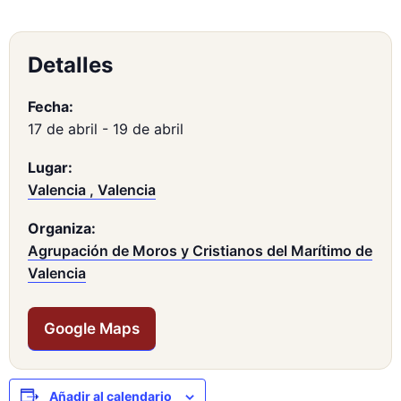
Detalles
Fecha:
17 de abril
-
19 de abril
Lugar:
Valencia , Valencia
Organiza:
Agrupación de Moros y Cristianos del Marítimo de
Valencia
Google Maps
Añadir al calendario