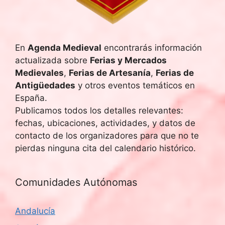
En
Agenda Medieval
encontrarás información
actualizada sobre
Ferias y Mercados
Medievales
,
Ferias de Artesanía
,
Ferias de
Antigüedades
y otros eventos temáticos en
España.
Publicamos todos los detalles relevantes:
fechas, ubicaciones, actividades, y datos de
contacto de los organizadores para que no te
pierdas ninguna cita del calendario histórico.
Comunidades Autónomas
Andalucía