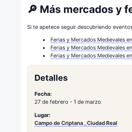
🔎 Más mercados y fe
Si te apetece seguir descubriendo eventos 
Ferias y Mercados Medievales en
Ferias y Mercados Medievales e
Ferias y Mercados Medievales e
Detalles
Fecha:
27 de febrero
-
1 de marzo
Lugar:
Campo de Criptana , Ciudad Real