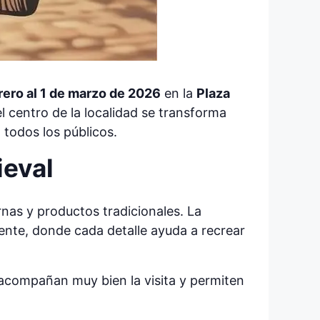
rero al 1 de marzo de 2026
en la
Plaza
el centro de la localidad se transforma
todos los públicos.
ieval
nas y productos tradicionales. La
ente, donde cada detalle ayuda a recrear
 acompañan muy bien la visita y permiten