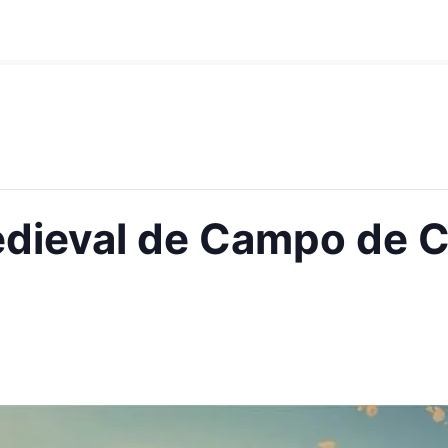
dieval de Campo de C