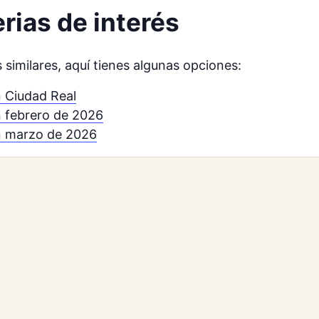
rias de interés
similares, aquí tienes algunas opciones:
 Ciudad Real
n febrero de 2026
n marzo de 2026