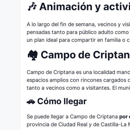
🎶 Animación y activi
A lo largo del fin de semana, vecinos y vi
pensadas tanto para público adulto como i
un plan ideal para compartir en familia o 
🏘️ Campo de Criptana
Campo de Criptana es una localidad manche
espacios amplios con rincones cargados de
tanto a vecinos como a visitantes. El muni
🚗 Cómo llegar
Se puede llegar a Campo de Criptana
por 
provincia de Ciudad Real y de Castilla-La