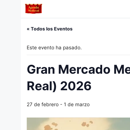
Saltar
al
contenido
« Todos los Eventos
Este evento ha pasado.
Gran Mercado Me
Real) 2026
27 de febrero
-
1 de marzo