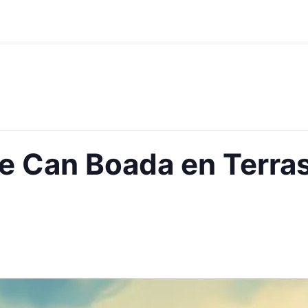
 de Can Boada en Terra