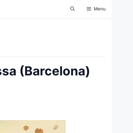
Menu
ssa (Barcelona)