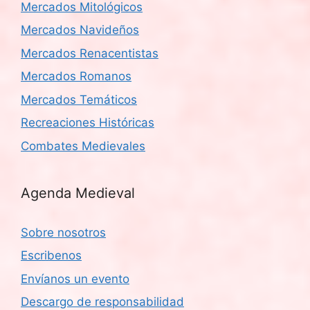
Mercados Mitológicos
Mercados Navideños
Mercados Renacentistas
Mercados Romanos
Mercados Temáticos
Recreaciones Históricas
Combates Medievales
Agenda Medieval
Sobre nosotros
Escribenos
Envíanos un evento
Descargo de responsabilidad