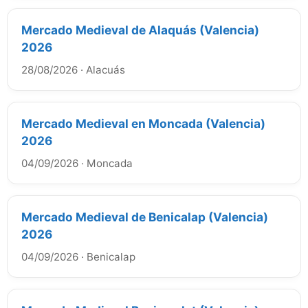
Mercado Medieval de Alaquás (Valencia)
2026
28/08/2026
·
Alacuás
Mercado Medieval en Moncada (Valencia)
2026
04/09/2026
·
Moncada
Mercado Medieval de Benicalap (Valencia)
2026
04/09/2026
·
Benicalap