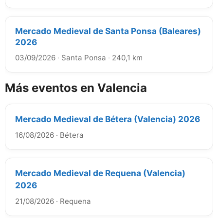
Mercado Medieval de Santa Ponsa (Baleares)
2026
03/09/2026
·
Santa Ponsa
·
240,1 km
Más eventos en Valencia
Mercado Medieval de Bétera (Valencia) 2026
16/08/2026
·
Bétera
Mercado Medieval de Requena (Valencia)
2026
21/08/2026
·
Requena