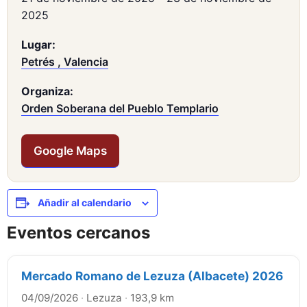
2025
Lugar:
Petrés , Valencia
Organiza:
Orden Soberana del Pueblo Templario
Google Maps
Añadir al calendario
Eventos cercanos
Mercado Romano de Lezuza (Albacete) 2026
04/09/2026
·
Lezuza
·
193,9 km