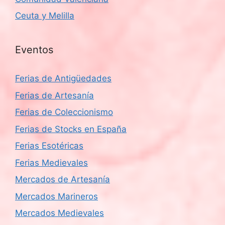
Ceuta y Melilla
Eventos
Ferias de Antigüedades
Ferias de Artesanía
Ferias de Coleccionismo
Ferias de Stocks en España
Ferias Esotéricas
Ferias Medievales
Mercados de Artesanía
Mercados Marineros
Mercados Medievales