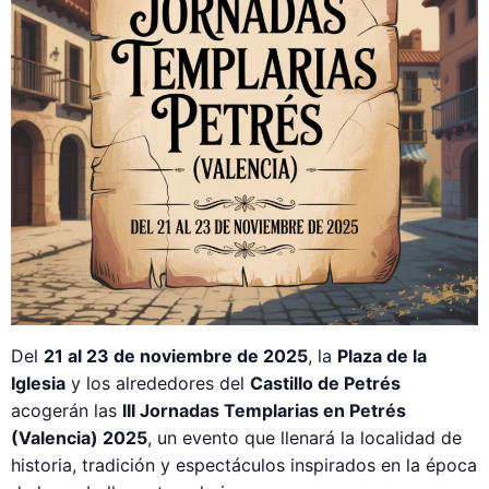
Del
21 al 23 de noviembre de 2025
, la
Plaza de la
Iglesia
y los alrededores del
Castillo de Petrés
acogerán las
III Jornadas Templarias en Petrés
(Valencia) 2025
, un evento que llenará la localidad de
historia, tradición y espectáculos inspirados en la época