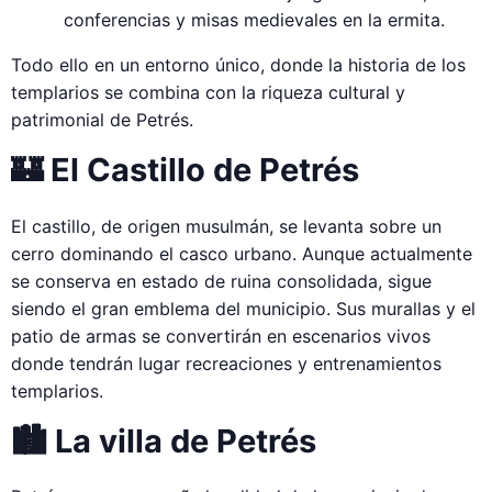
conferencias y misas medievales en la ermita.
Todo ello en un entorno único, donde la historia de los
templarios se combina con la riqueza cultural y
patrimonial de Petrés.
🏰 El Castillo de Petrés
El castillo, de origen musulmán, se levanta sobre un
cerro dominando el casco urbano. Aunque actualmente
se conserva en estado de ruina consolidada, sigue
siendo el gran emblema del municipio. Sus murallas y el
patio de armas se convertirán en escenarios vivos
donde tendrán lugar recreaciones y entrenamientos
templarios.
🏙️ La villa de Petrés