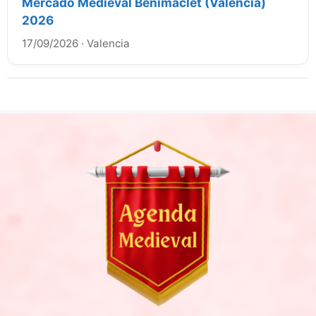
Mercado Medieval Benimaclet (Valencia)
2026
17/09/2026
·
Valencia