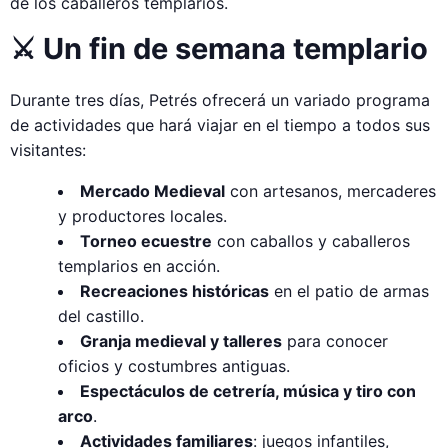
de los caballeros templarios.
⚔️ Un fin de semana templario
Durante tres días, Petrés ofrecerá un variado programa
de actividades que hará viajar en el tiempo a todos sus
visitantes:
Mercado Medieval
con artesanos, mercaderes
y productores locales.
Torneo ecuestre
con caballos y caballeros
templarios en acción.
Recreaciones históricas
en el patio de armas
del castillo.
Granja medieval y talleres
para conocer
oficios y costumbres antiguas.
Espectáculos de cetrería, música y tiro con
arco
.
Actividades familiares
: juegos infantiles,