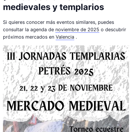
medievales y templarios
Si quieres conocer más eventos similares, puedes
consultar la agenda de
noviembre de 2025
o descubrir
próximos mercados en
Valencia
.