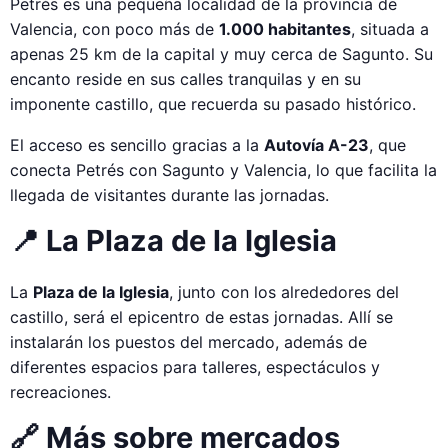
Petrés es una pequeña localidad de la provincia de
Valencia, con poco más de
1.000 habitantes
, situada a
apenas 25 km de la capital y muy cerca de Sagunto. Su
encanto reside en sus calles tranquilas y en su
imponente castillo, que recuerda su pasado histórico.
El acceso es sencillo gracias a la
Autovía A-23
, que
conecta Petrés con Sagunto y Valencia, lo que facilita la
llegada de visitantes durante las jornadas.
📍 La Plaza de la Iglesia
La
Plaza de la Iglesia
, junto con los alrededores del
castillo, será el epicentro de estas jornadas. Allí se
instalarán los puestos del mercado, además de
diferentes espacios para talleres, espectáculos y
recreaciones.
🔗 Más sobre mercados