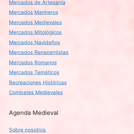
Mercados de Artesanía
Mercados Marineros
Mercados Medievales
Mercados Mitológicos
Mercados Navideños
Mercados Renacentistas
Mercados Romanos
Mercados Temáticos
Recreaciones Históricas
Combates Medievales
Agenda Medieval
Sobre nosotros