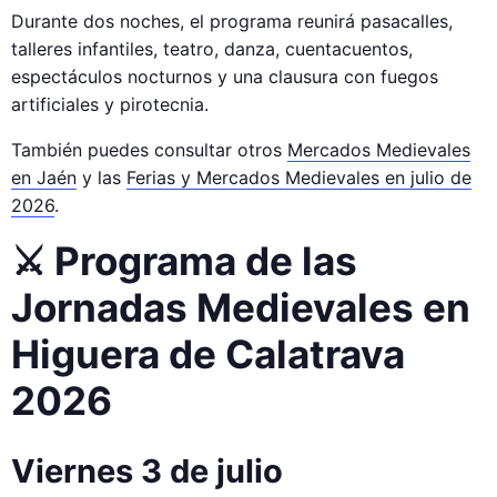
Durante dos noches, el programa reunirá pasacalles,
talleres infantiles, teatro, danza, cuentacuentos,
espectáculos nocturnos y una clausura con fuegos
artificiales y pirotecnia.
También puedes consultar otros
Mercados Medievales
en Jaén
y las
Ferias y Mercados Medievales en julio de
2026
.
⚔️ Programa de las
Jornadas Medievales en
Higuera de Calatrava
2026
Viernes 3 de julio