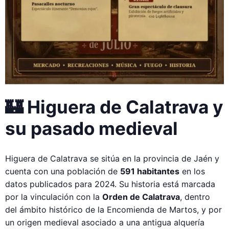
🏰 Higuera de Calatrava y
su pasado medieval
Higuera de Calatrava se sitúa en la provincia de Jaén y
cuenta con una población de
591 habitantes
en los
datos publicados para 2024. Su historia está marcada
por la vinculación con la
Orden de Calatrava
, dentro
del ámbito histórico de la Encomienda de Martos, y por
un origen medieval asociado a una antigua alquería