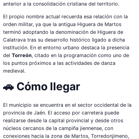
anterior a la consolidación cristiana del territorio.
El propio nombre actual recuerda esa relación con la
orden militar, ya que la antigua Higuera de Martos
terminó adoptando la denominación de Higuera de
Calatrava tras su desarrollo histórico ligado a dicha
institución. En el entorno urbano destaca la presencia
del
Torreón
, citado en la programación como uno de
los puntos próximos a las actividades de danza
medieval.
🚗 Cómo llegar
El municipio se encuentra en el sector occidental de la
provincia de Jaén. El acceso por carretera puede
realizarse desde la capital provincial y desde otros
núcleos cercanos de la campiña jiennense, con
conexiones hacia la zona de Martos, Torredonjimeno,