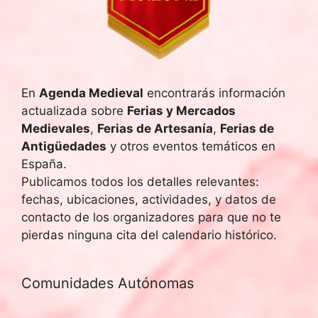
En
Agenda Medieval
encontrarás información
actualizada sobre
Ferias y Mercados
Medievales
,
Ferias de Artesanía
,
Ferias de
Antigüedades
y otros eventos temáticos en
España.
Publicamos todos los detalles relevantes:
fechas, ubicaciones, actividades, y datos de
contacto de los organizadores para que no te
pierdas ninguna cita del calendario histórico.
Comunidades Autónomas