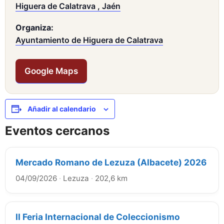
Higuera de Calatrava , Jaén
Organiza:
Ayuntamiento de Higuera de Calatrava
Google Maps
Añadir al calendario
Eventos cercanos
Mercado Romano de Lezuza (Albacete) 2026
04/09/2026
·
Lezuza
·
202,6 km
II Feria Internacional de Coleccionismo