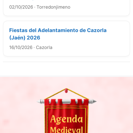
02/10/2026
·
Torredonjimeno
Fiestas del Adelantamiento de Cazorla
(Jaén) 2026
16/10/2026
·
Cazorla