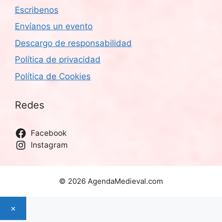
Escribenos
Envíanos un evento
Descargo de responsabilidad
Política de privacidad
Política de Cookies
Redes
Facebook
Instagram
© 2026 AgendaMedieval.com
×