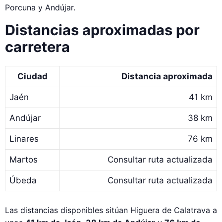
Porcuna y Andújar.
Distancias aproximadas por
carretera
Ciudad
Distancia aproximada
Jaén
41 km
Andújar
38 km
Linares
76 km
Martos
Consultar ruta actualizada
Úbeda
Consultar ruta actualizada
Las distancias disponibles sitúan Higuera de Calatrava a