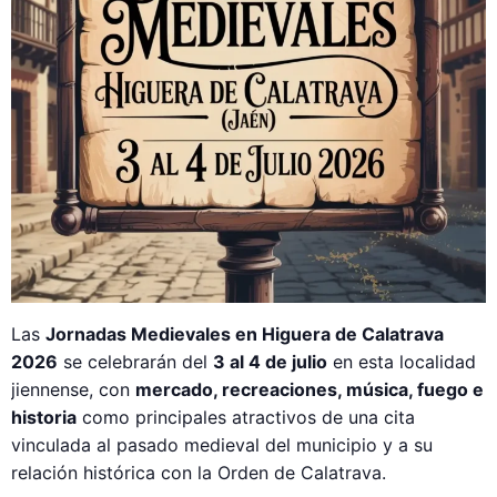
Las
Jornadas Medievales en Higuera de Calatrava
2026
se celebrarán del
3 al 4 de julio
en esta localidad
jiennense, con
mercado, recreaciones, música, fuego e
historia
como principales atractivos de una cita
vinculada al pasado medieval del municipio y a su
relación histórica con la Orden de Calatrava.