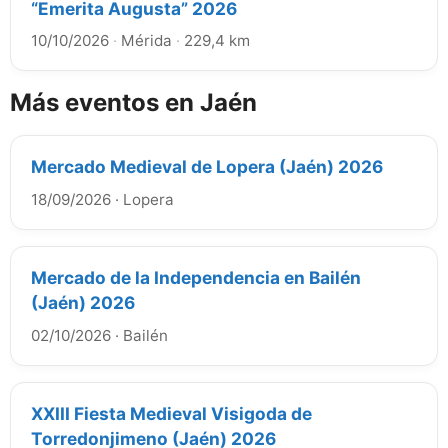
“Emerita Augusta” 2026
10/10/2026
·
Mérida
·
229,4 km
Más eventos en Jaén
Mercado Medieval de Lopera (Jaén) 2026
18/09/2026
·
Lopera
Mercado de la Independencia en Bailén
(Jaén) 2026
02/10/2026
·
Bailén
XXIII Fiesta Medieval Visigoda de
Torredonjimeno (Jaén) 2026