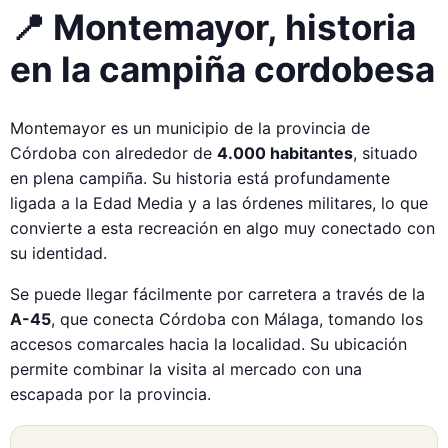
📍 Montemayor, historia
en la campiña cordobesa
Montemayor es un municipio de la provincia de
Córdoba con alrededor de
4.000 habitantes
, situado
en plena campiña. Su historia está profundamente
ligada a la Edad Media y a las órdenes militares, lo que
convierte a esta recreación en algo muy conectado con
su identidad.
Se puede llegar fácilmente por carretera a través de la
A-45
, que conecta Córdoba con Málaga, tomando los
accesos comarcales hacia la localidad. Su ubicación
permite combinar la visita al mercado con una
escapada por la provincia.