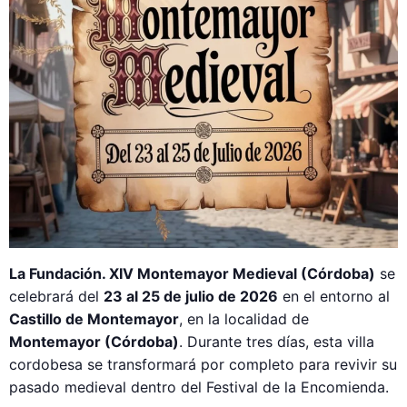
La Fundación. XIV Montemayor Medieval (Córdoba)
se
celebrará del
23 al 25 de julio de 2026
en el entorno al
Castillo de Montemayor
, en la localidad de
Montemayor (Córdoba)
. Durante tres días, esta villa
cordobesa se transformará por completo para revivir su
pasado medieval dentro del Festival de la Encomienda.