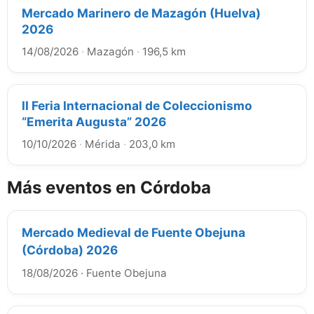
Mercado Marinero de Mazagón (Huelva)
2026
14/08/2026
·
Mazagón
·
196,5 km
II Feria Internacional de Coleccionismo
“Emerita Augusta” 2026
10/10/2026
·
Mérida
·
203,0 km
Más eventos en Córdoba
Mercado Medieval de Fuente Obejuna
(Córdoba) 2026
18/08/2026
·
Fuente Obejuna