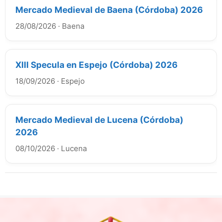
Mercado Medieval de Baena (Córdoba) 2026
28/08/2026
·
Baena
XIII Specula en Espejo (Córdoba) 2026
18/09/2026
·
Espejo
Mercado Medieval de Lucena (Córdoba)
2026
08/10/2026
·
Lucena