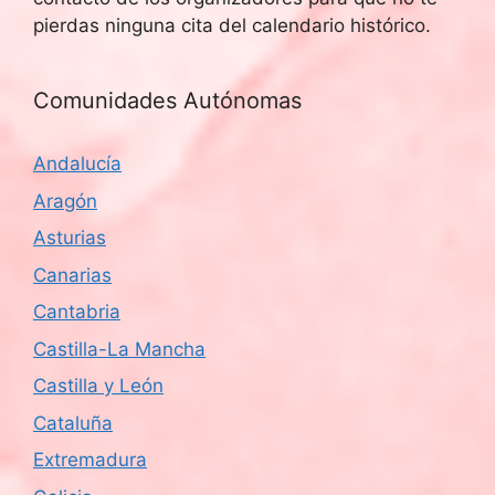
pierdas ninguna cita del calendario histórico.
Comunidades Autónomas
Andalucía
Aragón
Asturias
Canarias
Cantabria
Castilla-La Mancha
Castilla y León
Cataluña
Extremadura