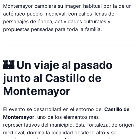
Montemayor cambiará su imagen habitual por la de un
auténtico pueblo medieval, con calles llenas de
personajes de época, actividades culturales y
propuestas pensadas para toda la familia.
🏰 Un viaje al pasado
junto al Castillo de
Montemayor
El evento se desarrollará en el entorno del
Castillo de
Montemayor
, uno de los elementos más
representativos del municipio. Esta fortaleza, de origen
medieval, domina la localidad desde lo alto y se