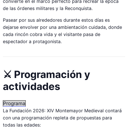
convierte en el marco perfecto para recrear la época
de las órdenes militares y la Reconquista.
Pasear por sus alrededores durante estos días es
dejarse envolver por una ambientación cuidada, donde
cada rincón cobra vida y el visitante pasa de
espectador a protagonista.
⚔ Programación y
actividades
Programa
La Fundación 2026: XIV Montemayor Medieval contará
con una programación repleta de propuestas para
todas las edades: