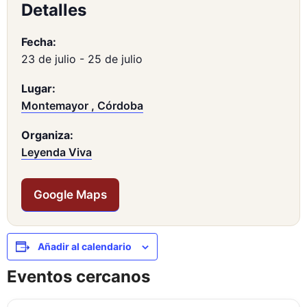
Detalles
Fecha:
23 de julio
-
25 de julio
Lugar:
Montemayor , Córdoba
Organiza:
Leyenda Viva
Google Maps
Añadir al calendario
Eventos cercanos