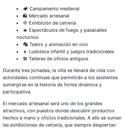
🏕 Campamento medieval
🛍 Mercado artesanal
🦅 Exhibición de cetrería
🔥 Espectáculos de fuego y pasacalles
nocturnos
🎭 Teatro y animación en vivo
👧 Ludoteca infantil y juegos tradicionales
🛠 Talleres de oficios antiguos
Durante tres jornadas, la villa se llenará de vida con
actividades continuas que permitirán a los asistentes
sumergirse en la historia de forma dinámica y
participativa.
El mercado artesanal será uno de los grandes
atractivos, con puestos donde descubrir productos
hechos a mano y oficios tradicionales. A ello se suman
las exhibiciones de cetrería, que siempre despiertan