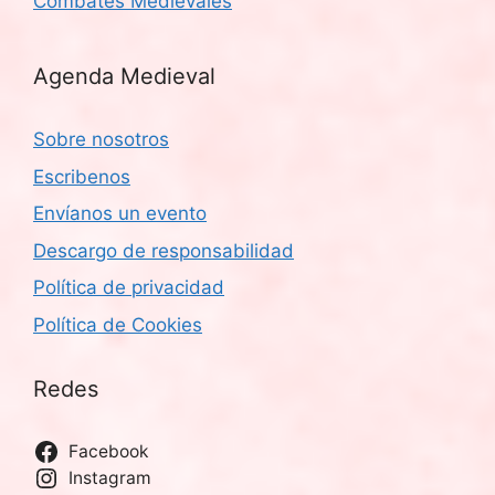
Combates Medievales
Agenda Medieval
Sobre nosotros
Escribenos
Envíanos un evento
Descargo de responsabilidad
Política de privacidad
Política de Cookies
Redes
Facebook
Instagram