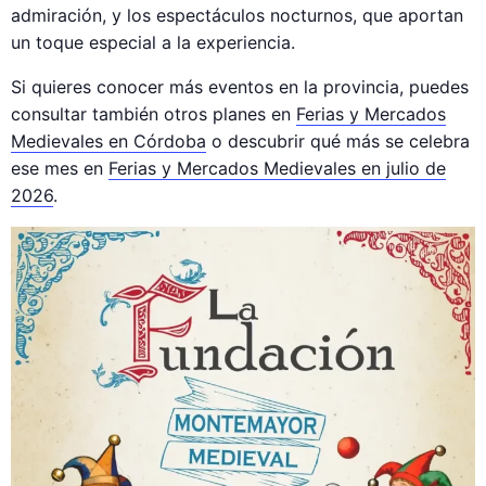
admiración, y los espectáculos nocturnos, que aportan
un toque especial a la experiencia.
Si quieres conocer más eventos en la provincia, puedes
consultar también otros planes en
Ferias y Mercados
Medievales en Córdoba
o descubrir qué más se celebra
ese mes en
Ferias y Mercados Medievales en julio de
2026
.