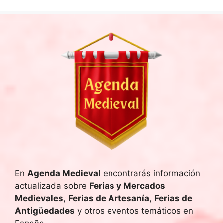
En
Agenda Medieval
encontrarás información
actualizada sobre
Ferias y Mercados
Medievales
,
Ferias de Artesanía
,
Ferias de
Antigüedades
y otros eventos temáticos en