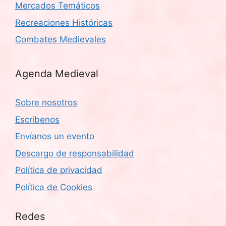
Mercados Temáticos
Recreaciones Históricas
Combates Medievales
Agenda Medieval
Sobre nosotros
Escribenos
Envíanos un evento
Descargo de responsabilidad
Política de privacidad
Política de Cookies
Redes