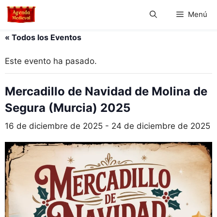
Saltar
Menú
al
contenido
« Todos los Eventos
Este evento ha pasado.
Mercadillo de Navidad de Molina de
Segura (Murcia) 2025
16 de diciembre de 2025
-
24 de diciembre de 2025