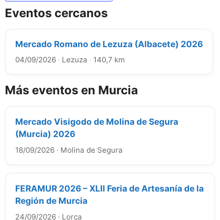
Eventos cercanos
Mercado Romano de Lezuza (Albacete) 2026
04/09/2026
·
Lezuza
·
140,7 km
Más eventos en Murcia
Mercado Visigodo de Molina de Segura
(Murcia) 2026
18/09/2026
·
Molina de Segura
FERAMUR 2026 – XLII Feria de Artesanía de la
Región de Murcia
24/09/2026
·
Lorca