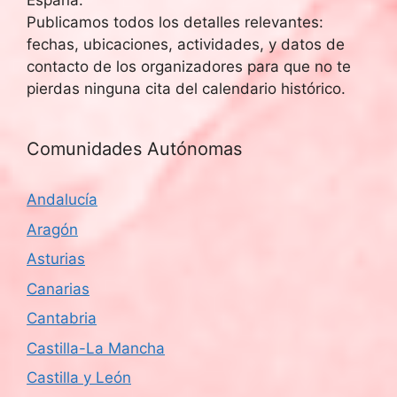
España.
Publicamos todos los detalles relevantes:
fechas, ubicaciones, actividades, y datos de
contacto de los organizadores para que no te
pierdas ninguna cita del calendario histórico.
Comunidades Autónomas
Andalucía
Aragón
Asturias
Canarias
Cantabria
Castilla-La Mancha
Castilla y León