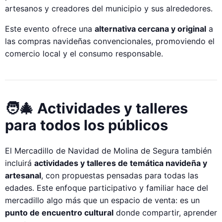
artesanos y creadores del municipio y sus alrededores.
Este evento ofrece una
alternativa cercana y original
a
las compras navideñas convencionales, promoviendo el
comercio local y el consumo responsable.
🧑‍🎄 Actividades y talleres
para todos los públicos
El Mercadillo de Navidad de Molina de Segura también
incluirá
actividades y talleres de temática navideña y
artesanal
, con propuestas pensadas para todas las
edades. Este enfoque participativo y familiar hace del
mercadillo algo más que un espacio de venta: es un
punto de encuentro cultural
donde compartir, aprender