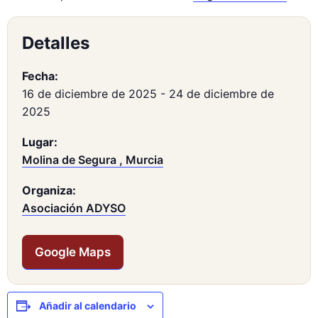
Detalles
Fecha:
16 de diciembre de 2025
-
24 de diciembre de
2025
Lugar:
Molina de Segura , Murcia
Organiza:
Asociación ADYSO
Google Maps
Añadir al calendario