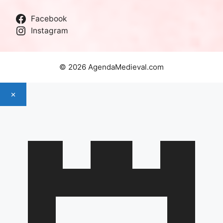
Facebook
Instagram
© 2026 AgendaMedieval.com
×