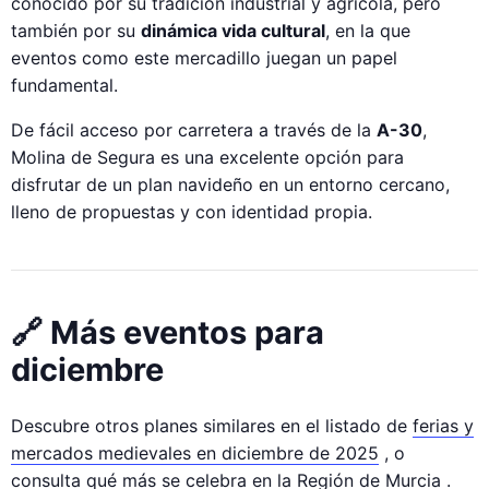
conocido por su tradición industrial y agrícola, pero
también por su
dinámica vida cultural
, en la que
eventos como este mercadillo juegan un papel
fundamental.
De fácil acceso por carretera a través de la
A-30
,
Molina de Segura es una excelente opción para
disfrutar de un plan navideño en un entorno cercano,
lleno de propuestas y con identidad propia.
🔗 Más eventos para
diciembre
Descubre otros planes similares en el listado de
ferias y
mercados medievales en diciembre de 2025
, o
consulta qué más se celebra en la
Región de Murcia
.