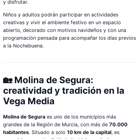
y disfrutar.
Niños y adultos podrán participar en actividades
creativas y vivir el ambiente festivo en un espacio
abierto, decorado con motivos navideños y con una
programación pensada para acompañar los días previos
a la Nochebuena.
🏡 Molina de Segura:
creatividad y tradición en la
Vega Media
Molina de Segura
es uno de los municipios más
grandes de la Región de Murcia, con más de
70.000
habitantes
. Situado a solo
10 km de la capital
, es