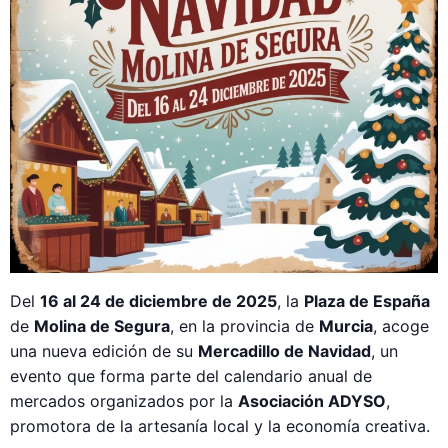
Del
16 al 24 de diciembre de 2025
, la
Plaza de España
de
Molina de Segura
, en la provincia de
Murcia
, acoge
una nueva edición de su
Mercadillo de Navidad
, un
evento que forma parte del calendario anual de
mercados organizados por la
Asociación ADYSO
,
promotora de la artesanía local y la economía creativa.