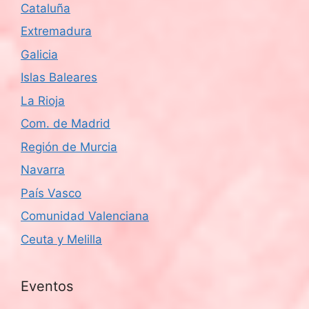
Cataluña
Extremadura
Galicia
Islas Baleares
La Rioja
Com. de Madrid
Región de Murcia
Navarra
País Vasco
Comunidad Valenciana
Ceuta y Melilla
Eventos