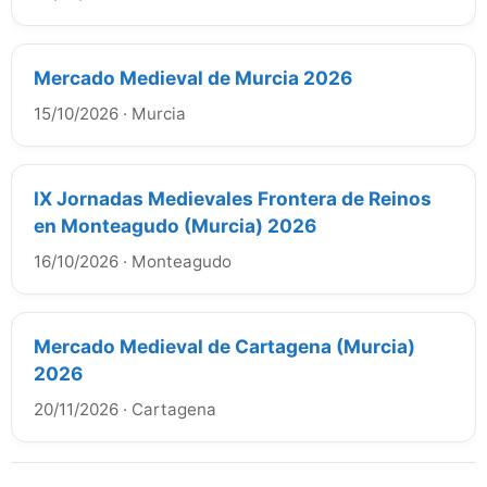
Mercado Medieval de Murcia 2026
15/10/2026
·
Murcia
IX Jornadas Medievales Frontera de Reinos
en Monteagudo (Murcia) 2026
16/10/2026
·
Monteagudo
Mercado Medieval de Cartagena (Murcia)
2026
20/11/2026
·
Cartagena