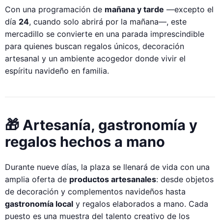
Con una programación de
mañana y tarde
—excepto el
día
24
, cuando solo abrirá por la mañana—, este
mercadillo se convierte en una parada imprescindible
para quienes buscan regalos únicos, decoración
artesanal y un ambiente acogedor donde vivir el
espíritu navideño en familia.
🎁 Artesanía, gastronomía y
regalos hechos a mano
Durante nueve días, la plaza se llenará de vida con una
amplia oferta de
productos artesanales
: desde objetos
de decoración y complementos navideños hasta
gastronomía local
y regalos elaborados a mano. Cada
puesto es una muestra del talento creativo de los