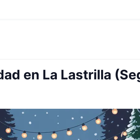
ad en La Lastrilla (S