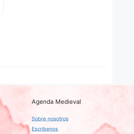
Agenda Medieval
Sobre nosotros
Escribenos