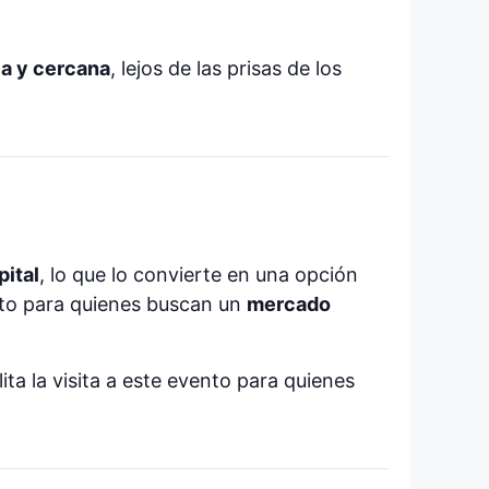
la y cercana
, lejos de las prisas de los
pital
, lo que lo convierte en una opción
ecto para quienes buscan un
mercado
ta la visita a este evento para quienes