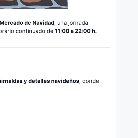
Mercado de Navidad
, una jornada
 horario continuado de
11:00 a 22:00 h.
irnaldas y detalles navideños
, donde