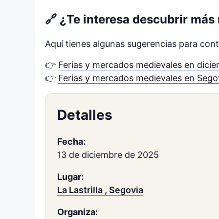
🔗 ¿Te interesa descubrir má
Aquí tienes algunas sugerencias para conti
👉
Ferias y mercados medievales en dici
👉
Ferias y mercados medievales en Sego
Detalles
Fecha:
13 de diciembre de 2025
Lugar:
La Lastrilla , Segovia
Organiza: