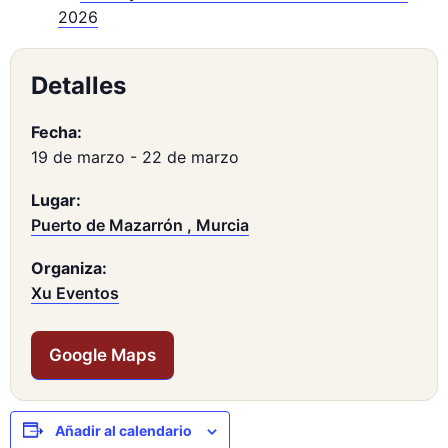
2026
Detalles
Fecha:
19 de marzo
-
22 de marzo
Lugar:
Puerto de Mazarrón , Murcia
Organiza:
Xu Eventos
Google Maps
Añadir al calendario