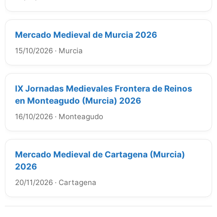
Mercado Medieval de Murcia 2026
15/10/2026
·
Murcia
IX Jornadas Medievales Frontera de Reinos
en Monteagudo (Murcia) 2026
16/10/2026
·
Monteagudo
Mercado Medieval de Cartagena (Murcia)
2026
20/11/2026
·
Cartagena