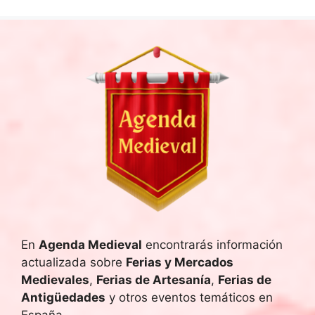
En
Agenda Medieval
encontrarás información
actualizada sobre
Ferias y Mercados
Medievales
,
Ferias de Artesanía
,
Ferias de
Antigüedades
y otros eventos temáticos en
España.