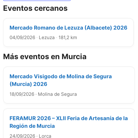
Eventos cercanos
Mercado Romano de Lezuza (Albacete) 2026
04/09/2026
·
Lezuza
·
181,2 km
Más eventos en Murcia
Mercado Visigodo de Molina de Segura
(Murcia) 2026
18/09/2026
·
Molina de Segura
FERAMUR 2026 – XLII Feria de Artesanía de la
Región de Murcia
24/09/2026
·
Lorca