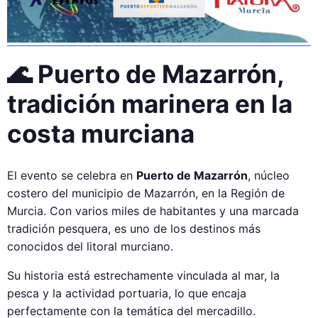
🌊 Puerto de Mazarrón,
tradición marinera en la
costa murciana
El evento se celebra en
Puerto de Mazarrón
, núcleo
costero del municipio de Mazarrón, en la Región de
Murcia. Con varios miles de habitantes y una marcada
tradición pesquera, es uno de los destinos más
conocidos del litoral murciano.
Su historia está estrechamente vinculada al mar, la
pesca y la actividad portuaria, lo que encaja
perfectamente con la temática del mercadillo.