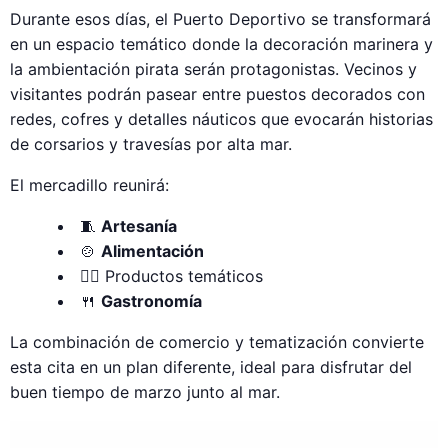
Durante esos días, el Puerto Deportivo se transformará
en un espacio temático donde la decoración marinera y
la ambientación pirata serán protagonistas. Vecinos y
visitantes podrán pasear entre puestos decorados con
redes, cofres y detalles náuticos que evocarán historias
de corsarios y travesías por alta mar.
El mercadillo reunirá:
🧵
Artesanía
🍲
Alimentación
🏴‍☠️ Productos temáticos
🍴
Gastronomía
La combinación de comercio y tematización convierte
esta cita en un plan diferente, ideal para disfrutar del
buen tiempo de marzo junto al mar.