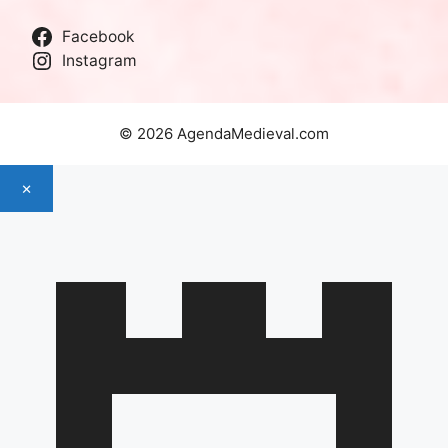
Facebook
Instagram
© 2026 AgendaMedieval.com
×