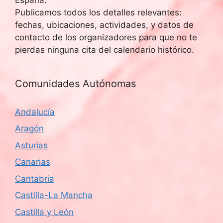
Publicamos todos los detalles relevantes:
fechas, ubicaciones, actividades, y datos de
contacto de los organizadores para que no te
pierdas ninguna cita del calendario histórico.
Comunidades Autónomas
Andalucía
Aragón
Asturias
Canarias
Cantabria
Castilla-La Mancha
Castilla y León