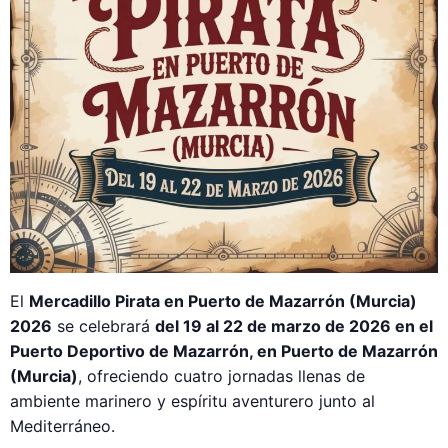
El
Mercadillo Pirata en Puerto de Mazarrón (Murcia)
2026
se celebrará
del 19 al 22 de marzo de 2026 en el
Puerto Deportivo de Mazarrón, en Puerto de Mazarrón
(Murcia)
, ofreciendo cuatro jornadas llenas de
ambiente marinero y espíritu aventurero junto al
Mediterráneo.