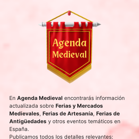
En
Agenda Medieval
encontrarás información
actualizada sobre
Ferias y Mercados
Medievales
,
Ferias de Artesanía
,
Ferias de
Antigüedades
y otros eventos temáticos en
España.
Publicamos todos los detalles relevantes: