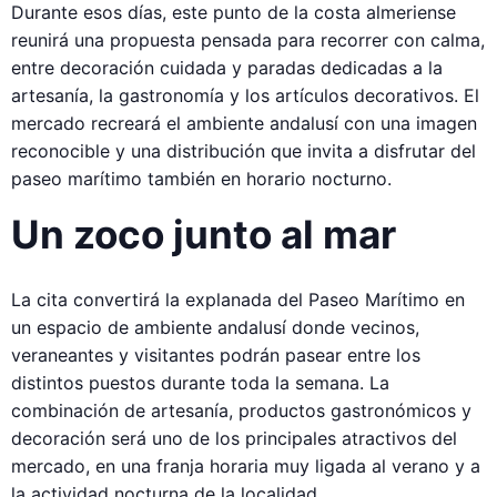
Durante esos días, este punto de la costa almeriense
reunirá una propuesta pensada para recorrer con calma,
entre decoración cuidada y paradas dedicadas a la
artesanía, la gastronomía y los artículos decorativos. El
mercado recreará el ambiente andalusí con una imagen
reconocible y una distribución que invita a disfrutar del
paseo marítimo también en horario nocturno.
Un zoco junto al mar
La cita convertirá la explanada del Paseo Marítimo en
un espacio de ambiente andalusí donde vecinos,
veraneantes y visitantes podrán pasear entre los
distintos puestos durante toda la semana. La
combinación de artesanía, productos gastronómicos y
decoración será uno de los principales atractivos del
mercado, en una franja horaria muy ligada al verano y a
la actividad nocturna de la localidad.