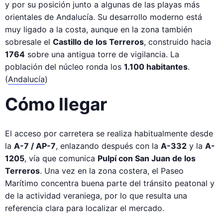
y por su posición junto a algunas de las playas más
orientales de Andalucía. Su desarrollo moderno está
muy ligado a la costa, aunque en la zona también
sobresale el
Castillo de los Terreros
, construido hacia
1764
sobre una antigua torre de vigilancia. La
población del núcleo ronda los
1.100 habitantes
.
(
Andalucía
)
Cómo llegar
El acceso por carretera se realiza habitualmente desde
la
A-7 / AP-7
, enlazando después con la
A-332
y la
A-
1205
, vía que comunica
Pulpí con San Juan de los
Terreros
. Una vez en la zona costera, el Paseo
Marítimo concentra buena parte del tránsito peatonal y
de la actividad veraniega, por lo que resulta una
referencia clara para localizar el mercado.