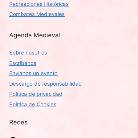
Recreaciones Históricas
Combates Medievales
Agenda Medieval
Sobre nosotros
Escribenos
Envíanos un evento
Descargo de responsabilidad
Política de privacidad
Política de Cookies
Redes