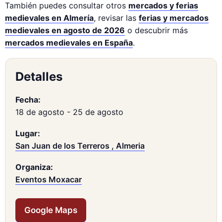
También puedes consultar otros
mercados y ferias
medievales en Almería
, revisar las
ferias y mercados
medievales en agosto de 2026
o descubrir más
mercados medievales en España
.
Detalles
Fecha:
18 de agosto
-
25 de agosto
Lugar:
San Juan de los Terreros , Almeria
Organiza:
Eventos Moxacar
Google Maps