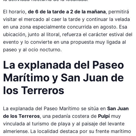
El horario,
de 6 de la tarde a 2 de la mañana
, permitirá
visitar el mercado al caer la tarde y continuar la velada
en una zona especialmente concurrida en agosto. Esa
ubicación, junto al litoral, refuerza el carácter estival del
evento y lo convierte en una propuesta muy ligada al
paseo y al ocio nocturno.
La explanada del Paseo
Marítimo y San Juan de
los Terreros
La explanada del Paseo Marítimo se sitúa en
San Juan
de los Terreros
, una pedanía costera de
Pulpí
muy
vinculada al turismo de playa y al paisaje del levante
almeriense. La localidad destaca por su frente marítimo