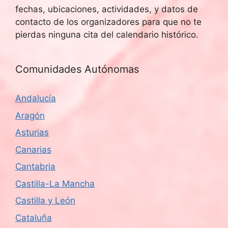
fechas, ubicaciones, actividades, y datos de
contacto de los organizadores para que no te
pierdas ninguna cita del calendario histórico.
Comunidades Autónomas
Andalucía
Aragón
Asturias
Canarias
Cantabria
Castilla-La Mancha
Castilla y León
Cataluña