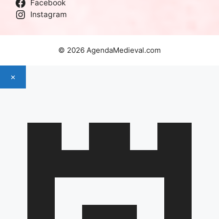
Facebook
Instagram
© 2026 AgendaMedieval.com
×