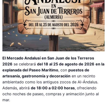
El Mercado Andalusí en San Juan de los Terreros
2026
se celebrará
del 18 al 25 de agosto de 2026
en la
explanada del Paseo Marítimo
, con
puestos de
artesanía, gastronomía y decoración
en un recinto
ambientado como los antiguos zocos de Al-Ándalus.
Además, abrirá
de 18:00 a 02:00 horas
, ofreciendo
ocho noches de paseo, compras y animación junto al
mar.