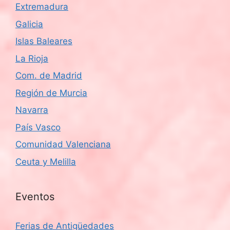
Extremadura
Galicia
Islas Baleares
La Rioja
Com. de Madrid
Región de Murcia
Navarra
País Vasco
Comunidad Valenciana
Ceuta y Melilla
Eventos
Ferias de Antigüedades