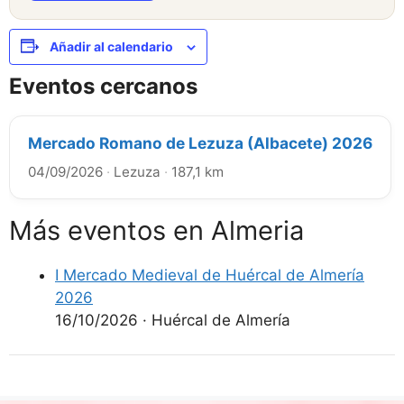
Añadir al calendario
Eventos cercanos
Mercado Romano de Lezuza (Albacete) 2026
04/09/2026
·
Lezuza
·
187,1 km
Más eventos en Almeria
I Mercado Medieval de Huércal de Almería
2026
16/10/2026
·
Huércal de Almería