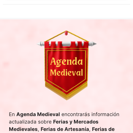
En
Agenda Medieval
encontrarás información
actualizada sobre
Ferias y Mercados
Medievales
,
Ferias de Artesanía
,
Ferias de