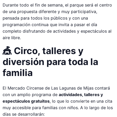
Durante todo el fin de semana, el parque será el centro
de una propuesta diferente y muy participativa,
pensada para todos los públicos y con una
programación continua que invita a pasar el día
completo disfrutando de actividades y espectáculos al
aire libre.
🎪 Circo, talleres y
diversión para toda la
familia
El Mercado Circense de Las Lagunas de Mijas contará
con un amplio programa de
actividades, talleres y
espectáculos gratuitos
, lo que lo convierte en una cita
muy accesible para familias con niños. A lo largo de los
días se desarrollarán: