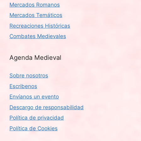
Mercados Romanos
Mercados Temáticos
Recreaciones Históricas
Combates Medievales
Agenda Medieval
Sobre nosotros
Escribenos
Envíanos un evento
Descargo de responsabilidad
Política de privacidad
Política de Cookies