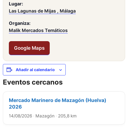
Lugar:
Las Lagunas de Mijas , Málaga
Organiza:
Malik Mercados Temáticos
Google Maps
Añadir al calendario
Eventos cercanos
Mercado Marinero de Mazagón (Huelva)
2026
14/08/2026
·
Mazagón
·
205,8 km