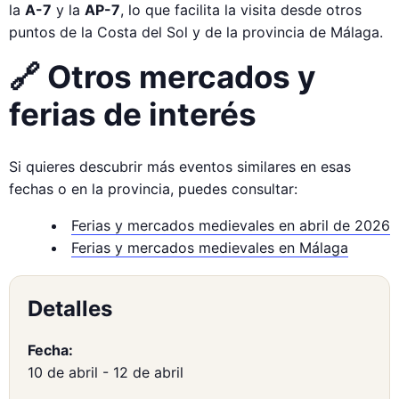
la
A-7
y la
AP-7
, lo que facilita la visita desde otros
puntos de la Costa del Sol y de la provincia de Málaga.
🔗 Otros mercados y
ferias de interés
Si quieres descubrir más eventos similares en esas
fechas o en la provincia, puedes consultar:
Ferias y mercados medievales en abril de 2026
Ferias y mercados medievales en Málaga
Detalles
Fecha:
10 de abril
-
12 de abril