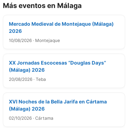
Más eventos en Málaga
Mercado Medieval de Montejaque (Málaga)
2026
10/08/2026
·
Montejaque
XX Jornadas Escocesas “Douglas Days”
(Málaga) 2026
20/08/2026
·
Teba
XVI Noches de la Bella Jarifa en Cártama
(Málaga) 2026
02/10/2026
·
Cártama