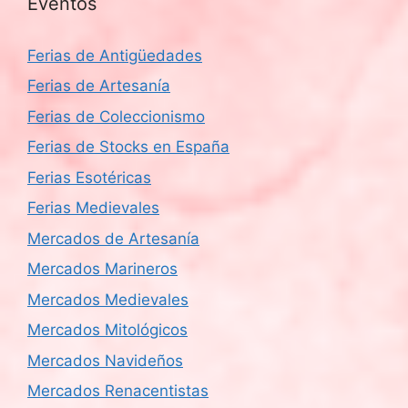
Eventos
Ferias de Antigüedades
Ferias de Artesanía
Ferias de Coleccionismo
Ferias de Stocks en España
Ferias Esotéricas
Ferias Medievales
Mercados de Artesanía
Mercados Marineros
Mercados Medievales
Mercados Mitológicos
Mercados Navideños
Mercados Renacentistas