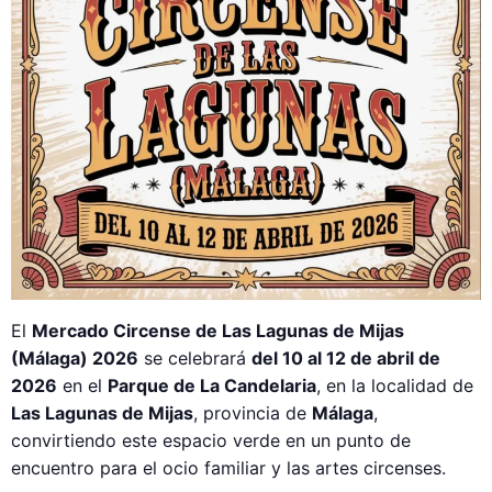
El
Mercado Circense de Las Lagunas de Mijas
(Málaga) 2026
se celebrará
del 10 al 12 de abril de
2026
en el
Parque de La Candelaria
, en la localidad de
Las Lagunas de Mijas
, provincia de
Málaga
,
convirtiendo este espacio verde en un punto de
encuentro para el ocio familiar y las artes circenses.