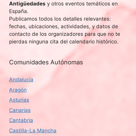
Antigüedades
y otros eventos temáticos en
España.
Publicamos todos los detalles relevantes:
fechas, ubicaciones, actividades, y datos de
contacto de los organizadores para que no te
pierdas ninguna cita del calendario histórico.
Comunidades Autónomas
Andalucía
Aragón
Asturias
Canarias
Cantabria
Castilla-La Mancha