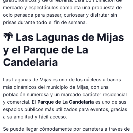
mercado y espectáculos completa una propuesta de
ocio pensada para pasear, curiosear y disfrutar sin
prisas durante todo el fin de semana.
🌴 Las Lagunas de Mijas
y el Parque de La
Candelaria
Las Lagunas de Mijas es uno de los núcleos urbanos
más dinámicos del municipio de Mijas, con una
población numerosa y un marcado carácter residencial
y comercial. El
Parque de La Candelaria
es uno de sus
espacios públicos más utilizados para eventos, gracias
a su amplitud y fácil acceso.
Se puede llegar cómodamente por carretera a través de