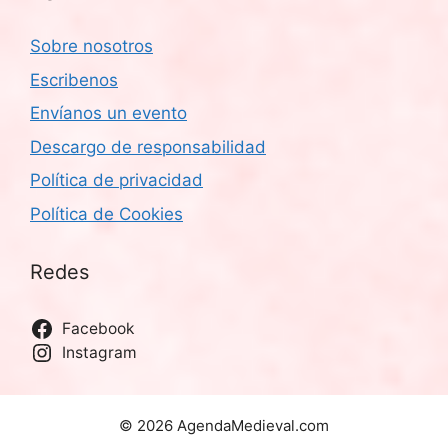
Sobre nosotros
Escribenos
Envíanos un evento
Descargo de responsabilidad
Política de privacidad
Política de Cookies
Redes
Facebook
Instagram
© 2026 AgendaMedieval.com