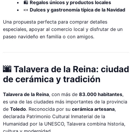
🛍
Regalos únicos y productos locales
🍬
Dulces y gastronomía típica de la Navidad
Una propuesta perfecta para comprar detalles
especiales, apoyar al comercio local y disfrutar de un
paseo navideño en familia o con amigos.
🌆 Talavera de la Reina: ciudad
de cerámica y tradición
Talavera de la Reina
, con más de
83.000 habitantes
,
es una de las ciudades más importantes de la provincia
de
Toledo
. Reconocida por su
cerámica artesana
,
declarada Patrimonio Cultural Inmaterial de la
Humanidad por la UNESCO, Talavera combina historia,
cultura y modernidad.