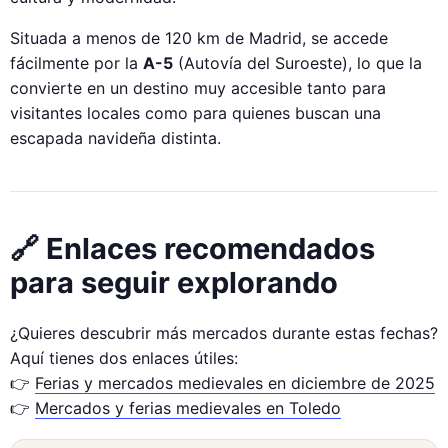
Situada a menos de 120 km de Madrid, se accede
fácilmente por la
A-5
(Autovía del Suroeste), lo que la
convierte en un destino muy accesible tanto para
visitantes locales como para quienes buscan una
escapada navideña distinta.
🔗 Enlaces recomendados
para seguir explorando
¿Quieres descubrir más mercados durante estas fechas?
Aquí tienes dos enlaces útiles:
👉
Ferias y mercados medievales en diciembre de 2025
👉
Mercados y ferias medievales en Toledo