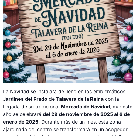
La Navidad se instalará de lleno en los emblemáticos
Jardines del Prado
de
Talavera de la Reina
con la
llegada de su tradicional
Mercado de Navidad
, que este
año se celebrará
del 29 de noviembre de 2025 al 6 de
enero de 2026
. Durante más de un mes, esta zona
ajardinada del centro se transformará en un acogedor