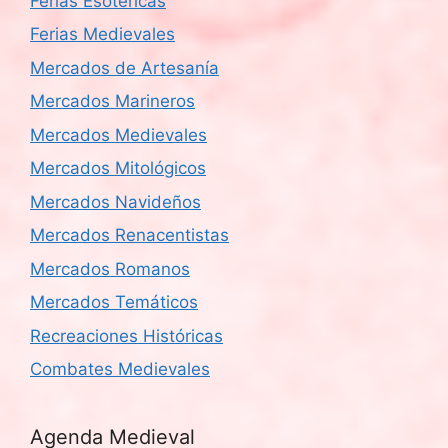
Ferias Esotéricas
Ferias Medievales
Mercados de Artesanía
Mercados Marineros
Mercados Medievales
Mercados Mitológicos
Mercados Navideños
Mercados Renacentistas
Mercados Romanos
Mercados Temáticos
Recreaciones Históricas
Combates Medievales
Agenda Medieval