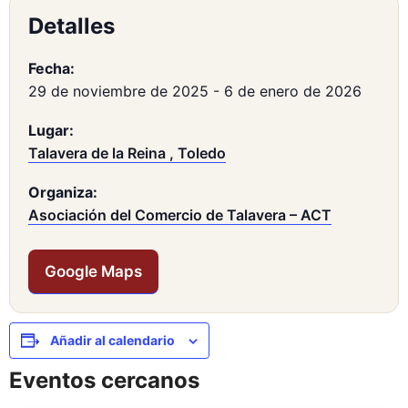
Detalles
Fecha:
29 de noviembre de 2025
-
6 de enero de 2026
Lugar:
Talavera de la Reina , Toledo
Organiza:
Asociación del Comercio de Talavera – ACT
Google Maps
Añadir al calendario
Eventos cercanos