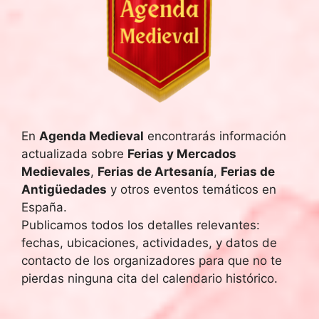
En
Agenda Medieval
encontrarás información
actualizada sobre
Ferias y Mercados
Medievales
,
Ferias de Artesanía
,
Ferias de
Antigüedades
y otros eventos temáticos en
España.
Publicamos todos los detalles relevantes:
fechas, ubicaciones, actividades, y datos de
contacto de los organizadores para que no te
pierdas ninguna cita del calendario histórico.