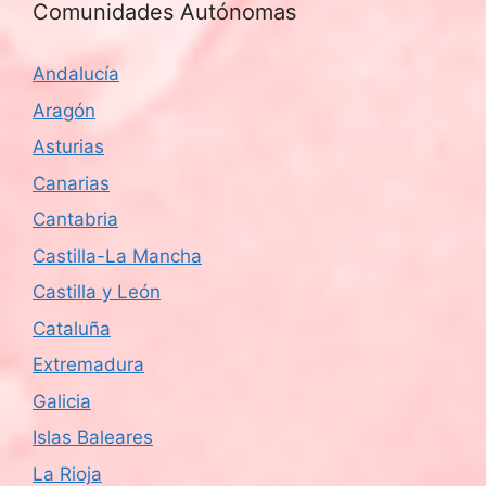
Comunidades Autónomas
Andalucía
Aragón
Asturias
Canarias
Cantabria
Castilla-La Mancha
Castilla y León
Cataluña
Extremadura
Galicia
Islas Baleares
La Rioja