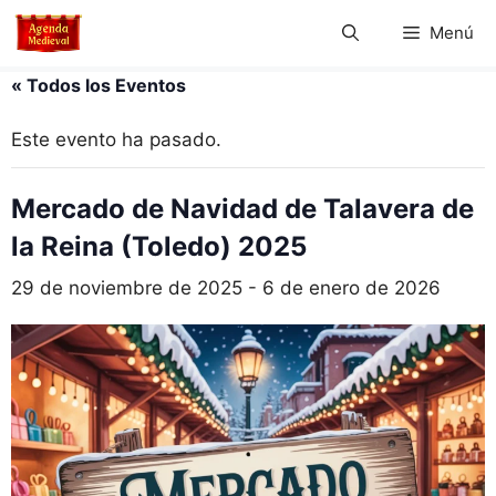
Saltar
Menú
al
contenido
« Todos los Eventos
Este evento ha pasado.
Mercado de Navidad de Talavera de
la Reina (Toledo) 2025
29 de noviembre de 2025
-
6 de enero de 2026