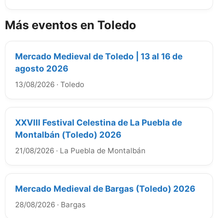
Más eventos en Toledo
Mercado Medieval de Toledo | 13 al 16 de
agosto 2026
13/08/2026
·
Toledo
XXVIII Festival Celestina de La Puebla de
Montalbán (Toledo) 2026
21/08/2026
·
La Puebla de Montalbán
Mercado Medieval de Bargas (Toledo) 2026
28/08/2026
·
Bargas