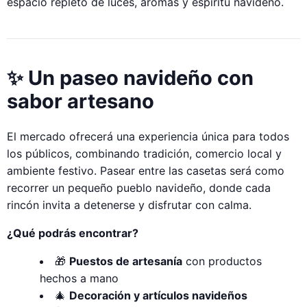
espacio repleto de luces, aromas y espíritu navideño.
✨ Un paseo navideño con
sabor artesano
El mercado ofrecerá una experiencia única para todos
los públicos, combinando tradición, comercio local y
ambiente festivo. Pasear entre las casetas será como
recorrer un pequeño pueblo navideño, donde cada
rincón invita a detenerse y disfrutar con calma.
¿Qué podrás encontrar?
🎁
Puestos de artesanía
con productos
hechos a mano
🎄
Decoración y artículos navideños