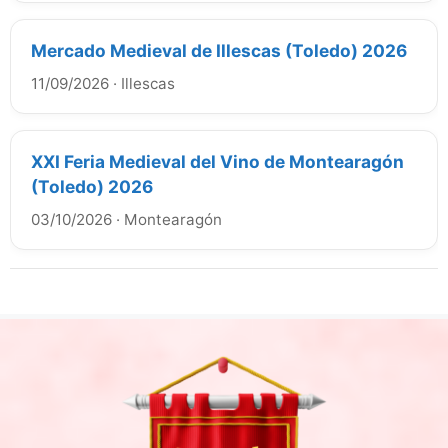
Mercado Medieval de Illescas (Toledo) 2026
11/09/2026
·
Illescas
XXI Feria Medieval del Vino de Montearagón
(Toledo) 2026
03/10/2026
·
Montearagón