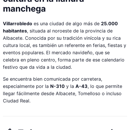
manchega
Villarrobledo
es una ciudad de algo más de
25.000
habitantes
, situada al noroeste de la provincia de
Albacete. Conocida por su tradición vinícola y su rica
cultura local, es también un referente en ferias, fiestas y
eventos populares. El mercado navideño, que se
celebra en pleno centro, forma parte de ese calendario
festivo que da vida a la ciudad.
Se encuentra bien comunicada por carretera,
especialmente por la
N-310
y la
A-43
, lo que permite
llegar fácilmente desde Albacete, Tomelloso o incluso
Ciudad Real.