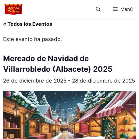
Saltar
Menú
al
contenido
« Todos los Eventos
Este evento ha pasado.
Mercado de Navidad de
Villarrobledo (Albacete) 2025
26 de diciembre de 2025
-
28 de diciembre de 2025