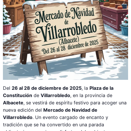
Del
26 al 28 de diciembre de 2025
, la
Plaza de la
Constitución
de
Villarrobledo
, en la provincia de
Albacete
, se vestirá de espíritu festivo para acoger una
nueva edición del
Mercado de Navidad de
Villarrobledo
. Un evento cargado de encanto y
tradición que se ha convertido en una parada