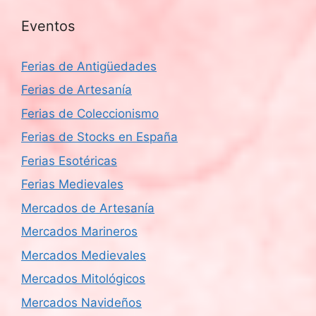
Eventos
Ferias de Antigüedades
Ferias de Artesanía
Ferias de Coleccionismo
Ferias de Stocks en España
Ferias Esotéricas
Ferias Medievales
Mercados de Artesanía
Mercados Marineros
Mercados Medievales
Mercados Mitológicos
Mercados Navideños