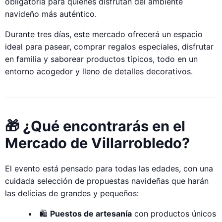
obligatoria para quienes disfrutan del ambiente
navideño más auténtico.
Durante tres días, este mercado ofrecerá un espacio
ideal para pasear, comprar regalos especiales, disfrutar
en familia y saborear productos típicos, todo en un
entorno acogedor y lleno de detalles decorativos.
🎁 ¿Qué encontrarás en el
Mercado de Villarrobledo?
El evento está pensado para todas las edades, con una
cuidada selección de propuestas navideñas que harán
las delicias de grandes y pequeños:
🛍️
Puestos de artesanía
con productos únicos