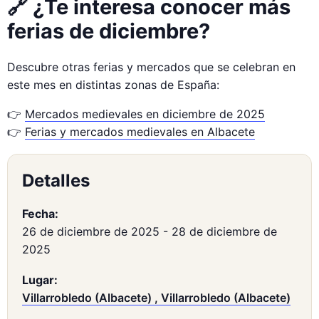
🔗 ¿Te interesa conocer más
ferias de diciembre?
Descubre otras ferias y mercados que se celebran en
este mes en distintas zonas de España:
👉
Mercados medievales en diciembre de 2025
👉
Ferias y mercados medievales en Albacete
Detalles
Fecha:
26 de diciembre de 2025
-
28 de diciembre de
2025
Lugar:
Villarrobledo (Albacete) , Villarrobledo (Albacete)