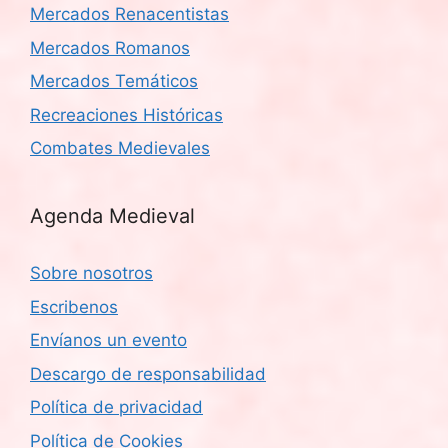
Mercados Renacentistas
Mercados Romanos
Mercados Temáticos
Recreaciones Históricas
Combates Medievales
Agenda Medieval
Sobre nosotros
Escribenos
Envíanos un evento
Descargo de responsabilidad
Política de privacidad
Política de Cookies