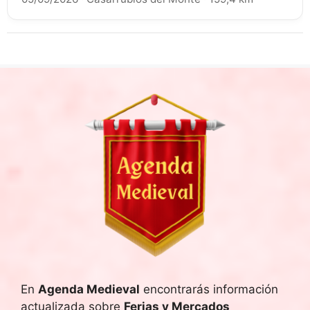
En
Agenda Medieval
encontrarás información
actualizada sobre
Ferias y Mercados