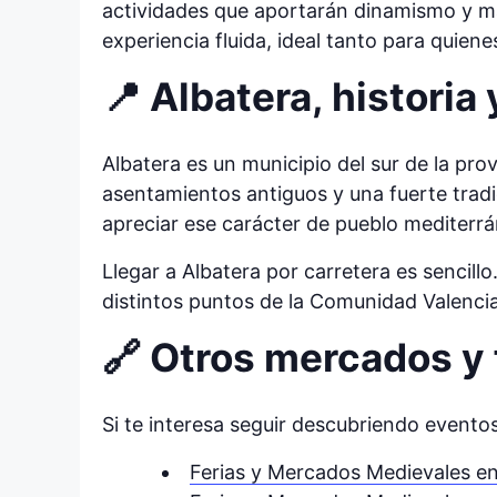
actividades que aportarán dinamismo y ma
experiencia fluida, ideal tanto para quien
📍 Albatera, historia
Albatera es un municipio del sur de la pr
asentamientos antiguos y una fuerte tradic
apreciar ese carácter de pueblo mediterrá
Llegar a Albatera por carretera es sencill
distintos puntos de la Comunidad Valenci
🔗 Otros mercados y 
Si te interesa seguir descubriendo evento
Ferias y Mercados Medievales e