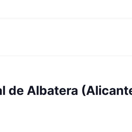
 de Albatera (Alicant