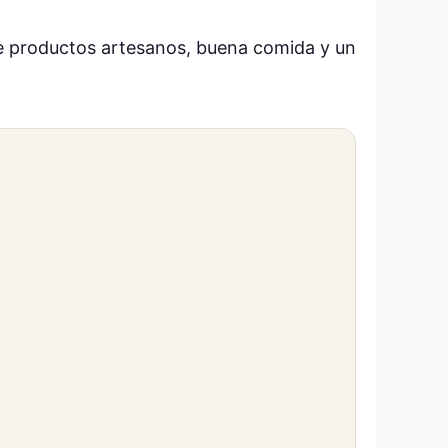
de productos artesanos, buena comida y un