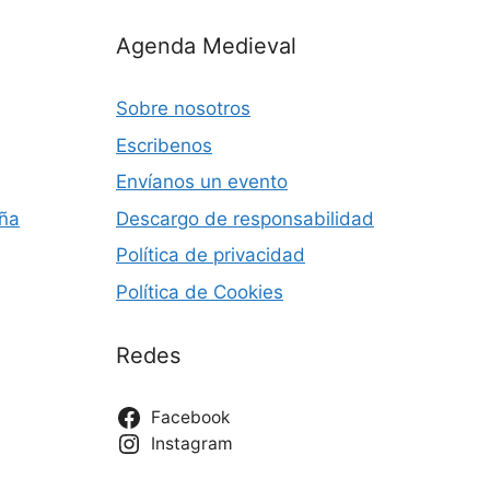
Agenda Medieval
Sobre nosotros
Escribenos
Envíanos un evento
aña
Descargo de responsabilidad
Política de privacidad
Política de Cookies
Redes
Facebook
Instagram