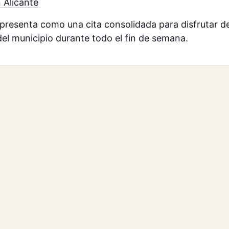
 Alicante
presenta como una cita consolidada para disfrutar 
el municipio durante todo el fin de semana.