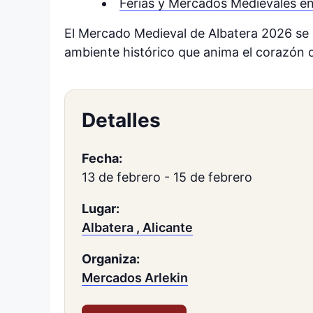
Ferias y Mercados Medievales en
El Mercado Medieval de Albatera 2026 se 
ambiente histórico que anima el corazón d
Detalles
Fecha:
13 de febrero
-
15 de febrero
Lugar:
Albatera , Alicante
Organiza:
Mercados Arlekin