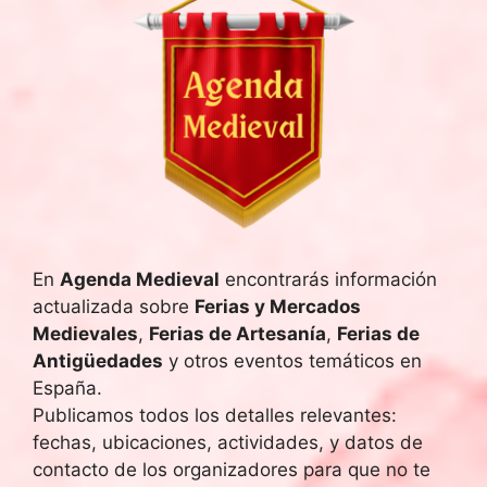
En
Agenda Medieval
encontrarás información
actualizada sobre
Ferias y Mercados
Medievales
,
Ferias de Artesanía
,
Ferias de
Antigüedades
y otros eventos temáticos en
España.
Publicamos todos los detalles relevantes:
fechas, ubicaciones, actividades, y datos de
contacto de los organizadores para que no te