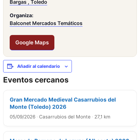
Bargas , Toledo
Organiza:
Balconet Mercados Temáticos
Google Maps
Añadir al calendario
Eventos cercanos
Gran Mercado Medieval Casarrubios del
Monte (Toledo) 2026
05/09/2026
·
Casarrubios del Monte
·
27,1 km