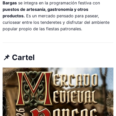
Bargas
se integra en la programación festiva con
puestos de artesanía, gastronomía y otros
productos.
Es un mercado pensado para pasear,
curiosear entre los tenderetes y disfrutar del ambiente
popular propio de las fiestas patronales.
📌 Cartel