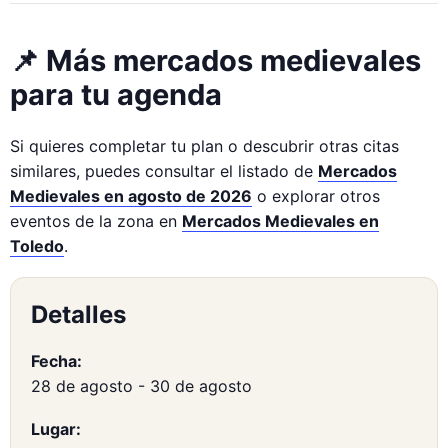
📌 Más mercados medievales
para tu agenda
Si quieres completar tu plan o descubrir otras citas
similares, puedes consultar el listado de
Mercados
Medievales en agosto de 2026
o explorar otros
eventos de la zona en
Mercados Medievales en
Toledo
.
Detalles
Fecha:
28 de agosto
-
30 de agosto
Lugar: