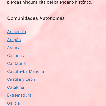
pierdas ninguna cita del calendario histórico.
Comunidades Autónomas
Andalucía
Aragón
Asturias
Canarias
Cantabria
Castilla-La Mancha
Castilla y León
Cataluña
Extremadura
Galicia