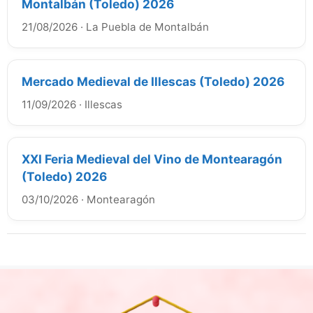
Montalbán (Toledo) 2026
21/08/2026
·
La Puebla de Montalbán
Mercado Medieval de Illescas (Toledo) 2026
11/09/2026
·
Illescas
XXI Feria Medieval del Vino de Montearagón
(Toledo) 2026
03/10/2026
·
Montearagón