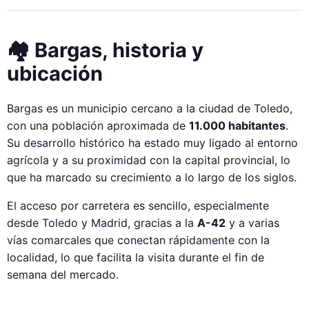
🏘️ Bargas, historia y
ubicación
Bargas es un municipio cercano a la ciudad de Toledo,
con una población aproximada de
11.000 habitantes
.
Su desarrollo histórico ha estado muy ligado al entorno
agrícola y a su proximidad con la capital provincial, lo
que ha marcado su crecimiento a lo largo de los siglos.
El acceso por carretera es sencillo, especialmente
desde Toledo y Madrid, gracias a la
A-42
y a varias
vías comarcales que conectan rápidamente con la
localidad, lo que facilita la visita durante el fin de
semana del mercado.