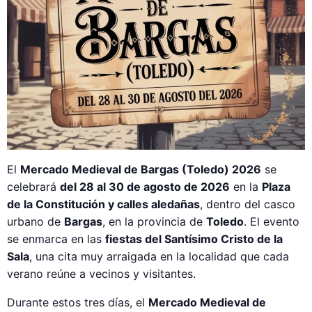
El
Mercado Medieval de Bargas (Toledo) 2026
se
celebrará
del 28 al 30 de agosto de 2026
en la
Plaza
de la Constitución y calles aledañas
, dentro del casco
urbano de
Bargas
, en la provincia de
Toledo
. El evento
se enmarca en las
fiestas del Santísimo Cristo de la
Sala
, una cita muy arraigada en la localidad que cada
verano reúne a vecinos y visitantes.
Durante estos tres días, el
Mercado Medieval de