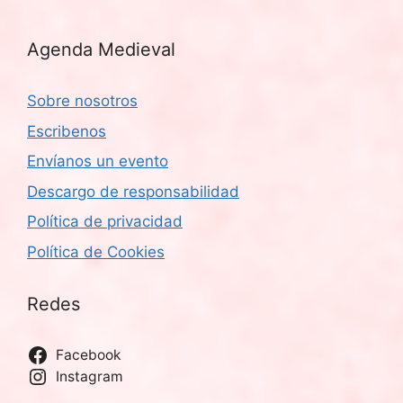
Agenda Medieval
Sobre nosotros
Escribenos
Envíanos un evento
Descargo de responsabilidad
Política de privacidad
Política de Cookies
Redes
Facebook
Instagram