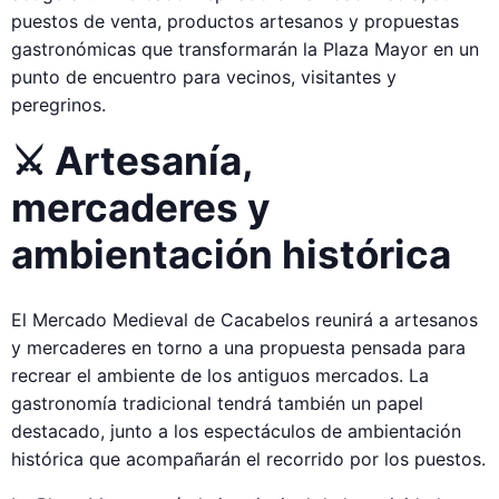
puestos de venta, productos artesanos y propuestas
gastronómicas que transformarán la Plaza Mayor en un
punto de encuentro para vecinos, visitantes y
peregrinos.
⚔️ Artesanía,
mercaderes y
ambientación histórica
El Mercado Medieval de Cacabelos reunirá a artesanos
y mercaderes en torno a una propuesta pensada para
recrear el ambiente de los antiguos mercados. La
gastronomía tradicional tendrá también un papel
destacado, junto a los espectáculos de ambientación
histórica que acompañarán el recorrido por los puestos.