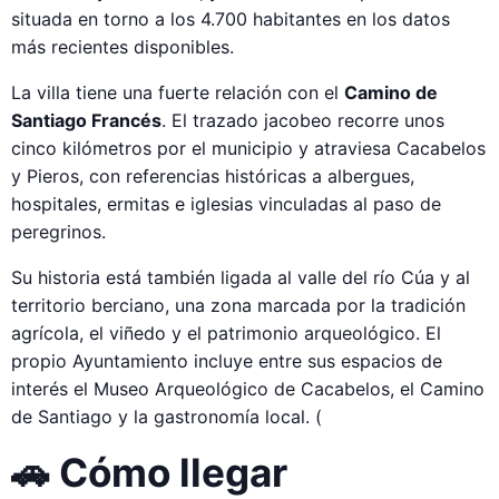
situada en torno a los 4.700 habitantes en los datos
más recientes disponibles.
La villa tiene una fuerte relación con el
Camino de
Santiago Francés
. El trazado jacobeo recorre unos
cinco kilómetros por el municipio y atraviesa Cacabelos
y Pieros, con referencias históricas a albergues,
hospitales, ermitas e iglesias vinculadas al paso de
peregrinos.
Su historia está también ligada al valle del río Cúa y al
territorio berciano, una zona marcada por la tradición
agrícola, el viñedo y el patrimonio arqueológico. El
propio Ayuntamiento incluye entre sus espacios de
interés el Museo Arqueológico de Cacabelos, el Camino
de Santiago y la gastronomía local. (
🚗 Cómo llegar