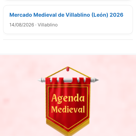
Mercado Medieval de Villablino (León) 2026
14/08/2026
·
Villablino