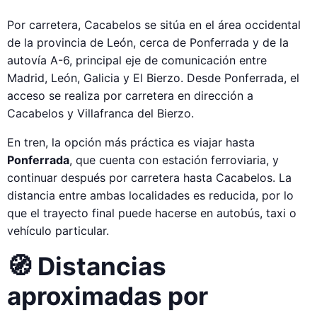
Por carretera, Cacabelos se sitúa en el área occidental
de la provincia de León, cerca de Ponferrada y de la
autovía A-6, principal eje de comunicación entre
Madrid, León, Galicia y El Bierzo. Desde Ponferrada, el
acceso se realiza por carretera en dirección a
Cacabelos y Villafranca del Bierzo.
En tren, la opción más práctica es viajar hasta
Ponferrada
, que cuenta con estación ferroviaria, y
continuar después por carretera hasta Cacabelos. La
distancia entre ambas localidades es reducida, por lo
que el trayecto final puede hacerse en autobús, taxi o
vehículo particular.
🧭 Distancias
aproximadas por