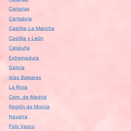
Canarias
Cantabria
Castilla-La Mancha
Castilla y León
Cataluña
Extremadura
Galicia
Islas Baleares
La Rioja
Com. de Madrid
Región de Murcia
Navarra
País Vasco