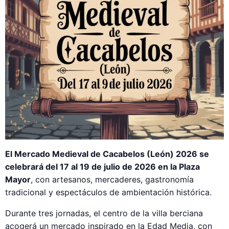
El Mercado Medieval de Cacabelos (León) 2026 se
celebrará del 17 al 19 de julio de 2026 en la Plaza
Mayor
, con artesanos, mercaderes, gastronomía
tradicional y espectáculos de ambientación histórica.
Durante tres jornadas, el centro de la villa berciana
acogerá un mercado inspirado en la Edad Media, con