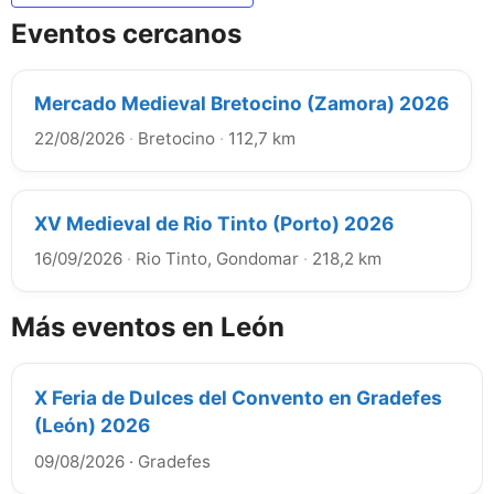
Eventos cercanos
Mercado Medieval Bretocino (Zamora) 2026
22/08/2026
·
Bretocino
·
112,7 km
XV Medieval de Rio Tinto (Porto) 2026
16/09/2026
·
Rio Tinto, Gondomar
·
218,2 km
Más eventos en León
X Feria de Dulces del Convento en Gradefes
(León) 2026
09/08/2026
·
Gradefes