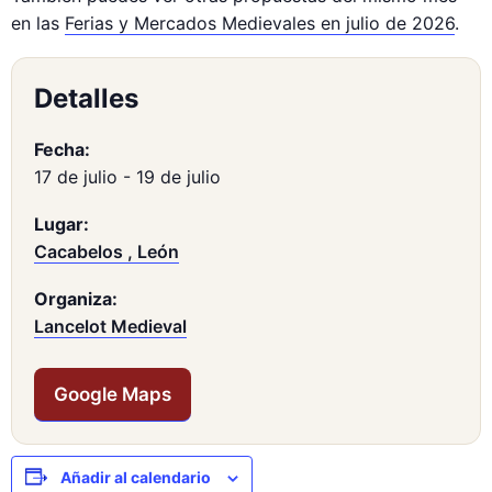
en las
Ferias y Mercados Medievales en julio de 2026
.
Detalles
Fecha:
17 de julio
-
19 de julio
Lugar:
Cacabelos , León
Organiza:
Lancelot Medieval
Google Maps
Añadir al calendario