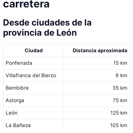
carretera
Desde ciudades de la
provincia de León
Ciudad
Distancia aproximada
Ponferrada
15 km
Villafranca del Bierzo
9 km
Bembibre
35 km
Astorga
75 km
León
125 km
La Bañeza
105 km