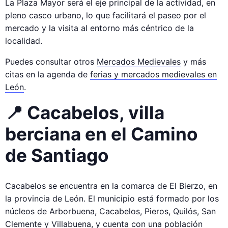
La Plaza Mayor será el eje principal de la actividad, en
pleno casco urbano, lo que facilitará el paseo por el
mercado y la visita al entorno más céntrico de la
localidad.
Puedes consultar otros
Mercados Medievales
y más
citas en la agenda de
ferias y mercados medievales en
León
.
📍 Cacabelos, villa
berciana en el Camino
de Santiago
Cacabelos se encuentra en la comarca de El Bierzo, en
la provincia de León. El municipio está formado por los
núcleos de Arborbuena, Cacabelos, Pieros, Quilós, San
Clemente y Villabuena, y cuenta con una población