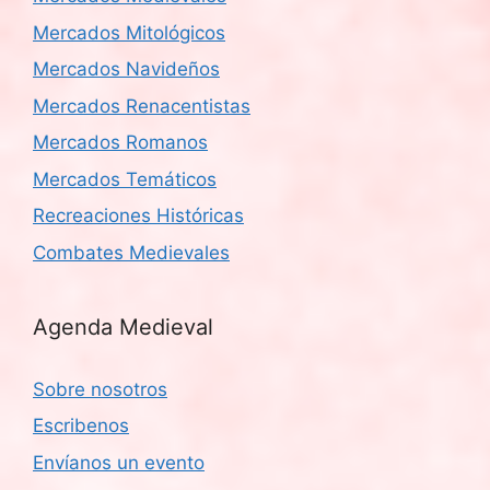
Mercados Mitológicos
Mercados Navideños
Mercados Renacentistas
Mercados Romanos
Mercados Temáticos
Recreaciones Históricas
Combates Medievales
Agenda Medieval
Sobre nosotros
Escribenos
Envíanos un evento