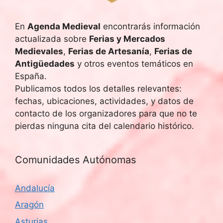
En
Agenda Medieval
encontrarás información
actualizada sobre
Ferias y Mercados
Medievales
,
Ferias de Artesanía
,
Ferias de
Antigüedades
y otros eventos temáticos en
España.
Publicamos todos los detalles relevantes:
fechas, ubicaciones, actividades, y datos de
contacto de los organizadores para que no te
pierdas ninguna cita del calendario histórico.
Comunidades Autónomas
Andalucía
Aragón
Asturias