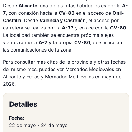
Desde
Alicante
, una de las rutas habituales es por la
A-
7
, con conexión hacia la
CV-80
en el acceso de
Onil-
Castalla
. Desde
Valencia y Castellón
, el acceso por
carretera se realiza por la
A-77
y enlace con la
CV-80
.
La localidad también se encuentra próxima a ejes
viarios como la
A-7
y la propia
CV-80
, que articulan
las comunicaciones de la zona.
Para consultar más citas de la provincia y otras fechas
del mismo mes, puedes ver
Mercados Medievales en
Alicante
y
Ferias y Mercados Medievales en mayo de
2026
.
Detalles
Fecha:
22 de mayo
-
24 de mayo