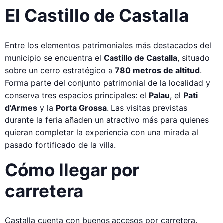
El Castillo de Castalla
Entre los elementos patrimoniales más destacados del
municipio se encuentra el
Castillo de Castalla
, situado
sobre un cerro estratégico a
780 metros de altitud
.
Forma parte del conjunto patrimonial de la localidad y
conserva tres espacios principales: el
Palau
, el
Pati
d’Armes
y la
Porta Grossa
. Las visitas previstas
durante la feria añaden un atractivo más para quienes
quieran completar la experiencia con una mirada al
pasado fortificado de la villa.
Cómo llegar por
carretera
Castalla cuenta con buenos accesos por carretera.