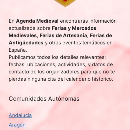
En
Agenda Medieval
encontrarás información
actualizada sobre
Ferias y Mercados
Medievales
,
Ferias de Artesanía
,
Ferias de
Antigüedades
y otros eventos temáticos en
España.
Publicamos todos los detalles relevantes:
fechas, ubicaciones, actividades, y datos de
contacto de los organizadores para que no te
pierdas ninguna cita del calendario histórico.
Comunidades Autónomas
Andalucía
Aragón