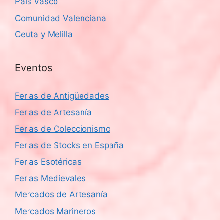
País Vasco
Comunidad Valenciana
Ceuta y Melilla
Eventos
Ferias de Antigüedades
Ferias de Artesanía
Ferias de Coleccionismo
Ferias de Stocks en España
Ferias Esotéricas
Ferias Medievales
Mercados de Artesanía
Mercados Marineros