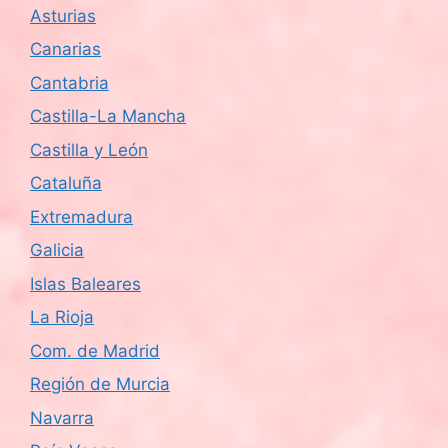
Asturias
Canarias
Cantabria
Castilla-La Mancha
Castilla y León
Cataluña
Extremadura
Galicia
Islas Baleares
La Rioja
Com. de Madrid
Región de Murcia
Navarra