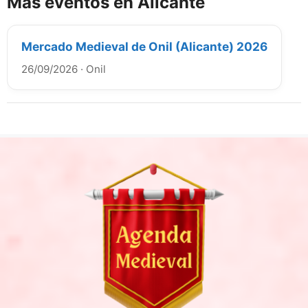
Más eventos en Alicante
Mercado Medieval de Onil (Alicante) 2026
26/09/2026
·
Onil