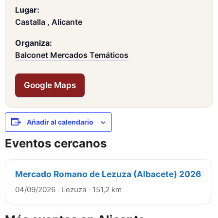
Lugar:
Castalla , Alicante
Organiza:
Balconet Mercados Temáticos
Google Maps
Añadir al calendario
Eventos cercanos
Mercado Romano de Lezuza (Albacete) 2026
04/09/2026
·
Lezuza
·
151,2 km