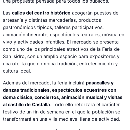
una propuesta pensada para todos los públicos.
Las
calles del centro histórico
acogerán puestos de
artesanía y distintas mercaderías, productos
gastronómicos típicos, talleres participativos,
animación itinerante, espectáculos teatrales, música en
vivo y actividades infantiles. El mercado se presenta
como uno de los principales atractivos de la Feria de
San Isidro, con un amplio espacio para expositores y
una oferta que combina tradición, entretenimiento y
cultura local.
Además del mercado, la feria incluirá
pasacalles y
danzas tradicionales, espectáculos ecuestres con
doma clásica, conciertos, animación musical y visitas
al castillo de Castalla
. Todo ello reforzará el carácter
festivo de un fin de semana en el que la población se
transformará en una villa medieval llena de actividad.