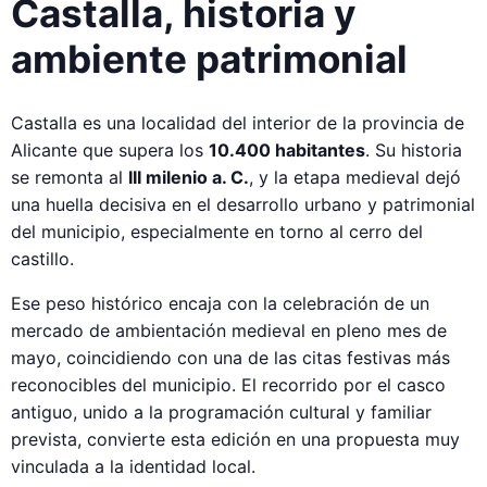
Castalla, historia y
ambiente patrimonial
Castalla es una localidad del interior de la provincia de
Alicante que supera los
10.400 habitantes
. Su historia
se remonta al
III milenio a. C.
, y la etapa medieval dejó
una huella decisiva en el desarrollo urbano y patrimonial
del municipio, especialmente en torno al cerro del
castillo.
Ese peso histórico encaja con la celebración de un
mercado de ambientación medieval en pleno mes de
mayo, coincidiendo con una de las citas festivas más
reconocibles del municipio. El recorrido por el casco
antiguo, unido a la programación cultural y familiar
prevista, convierte esta edición en una propuesta muy
vinculada a la identidad local.