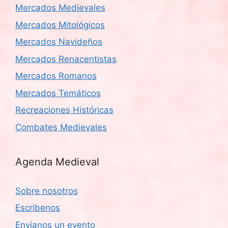
Mercados Medievales
Mercados Mitológicos
Mercados Navideños
Mercados Renacentistas
Mercados Romanos
Mercados Temáticos
Recreaciones Históricas
Combates Medievales
Agenda Medieval
Sobre nosotros
Escribenos
Envíanos un evento