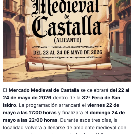
El
Mercado Medieval de Castalla
se celebrará
del 22 al
24 de mayo de 2026
dentro de la
32ª Feria de San
Isidro
. La programación arrancará el
viernes 22 de
mayo a las 17:00 horas
y finalizará el
domingo 24 de
mayo a las 22:00 horas
. Durante esos tres días, la
localidad volverá a llenarse de ambiente medieval con