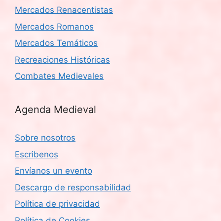
Mercados Renacentistas
Mercados Romanos
Mercados Temáticos
Recreaciones Históricas
Combates Medievales
Agenda Medieval
Sobre nosotros
Escribenos
Envíanos un evento
Descargo de responsabilidad
Política de privacidad
Política de Cookies