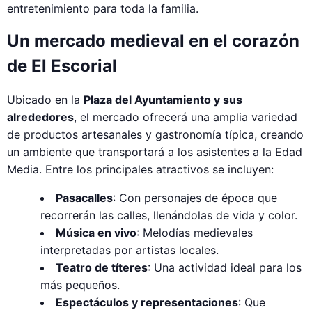
entretenimiento para toda la familia.
Un mercado medieval en el corazón
de El Escorial
Ubicado en la
Plaza del Ayuntamiento y sus
alrededores
, el mercado ofrecerá una amplia variedad
de productos artesanales y gastronomía típica, creando
un ambiente que transportará a los asistentes a la Edad
Media. Entre los principales atractivos se incluyen:
Pasacalles
: Con personajes de época que
recorrerán las calles, llenándolas de vida y color.
Música en vivo
: Melodías medievales
interpretadas por artistas locales.
Teatro de títeres
: Una actividad ideal para los
más pequeños.
Espectáculos y representaciones
: Que