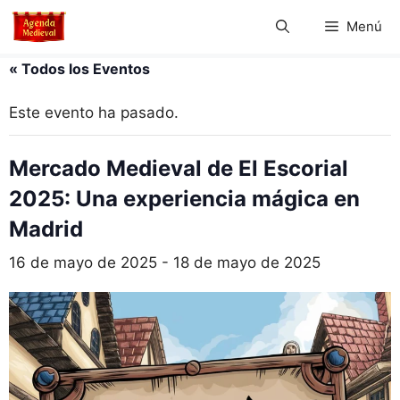
Saltar
Menú
al
contenido
« Todos los Eventos
Este evento ha pasado.
Mercado Medieval de El Escorial
2025: Una experiencia mágica en
Madrid
16 de mayo de 2025
-
18 de mayo de 2025