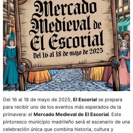
Del 16 al 18 de mayo de 2025,
El Escorial
se prepara
para recibir uno de los eventos más esperados de la
primavera: el
Mercado Medieval de El Escorial
. Este
pintoresco municipio madrileño será el escenario de una
celebración única que combina historia, cultura y