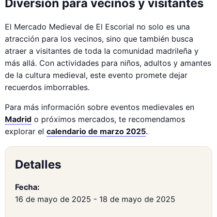
Diversión para vecinos y visitantes
El Mercado Medieval de El Escorial no solo es una
atracción para los vecinos, sino que también busca
atraer a visitantes de toda la comunidad madrileña y
más allá. Con actividades para niños, adultos y amantes
de la cultura medieval, este evento promete dejar
recuerdos imborrables.
Para más información sobre eventos medievales en
Madrid
o próximos mercados, te recomendamos
explorar el
calendario de marzo 2025
.
Detalles
Fecha:
16 de mayo de 2025
-
18 de mayo de 2025