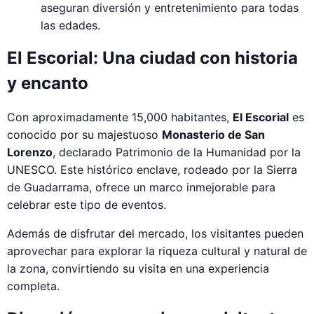
aseguran diversión y entretenimiento para todas
las edades.
El Escorial: Una ciudad con historia
y encanto
Con aproximadamente 15,000 habitantes,
El Escorial
es
conocido por su majestuoso
Monasterio de San
Lorenzo
, declarado Patrimonio de la Humanidad por la
UNESCO. Este histórico enclave, rodeado por la Sierra
de Guadarrama, ofrece un marco inmejorable para
celebrar este tipo de eventos.
Además de disfrutar del mercado, los visitantes pueden
aprovechar para explorar la riqueza cultural y natural de
la zona, convirtiendo su visita en una experiencia
completa.