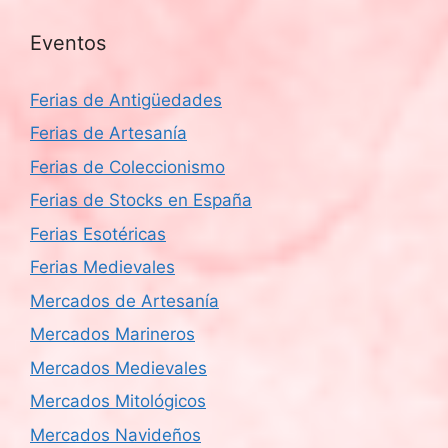
Eventos
Ferias de Antigüedades
Ferias de Artesanía
Ferias de Coleccionismo
Ferias de Stocks en España
Ferias Esotéricas
Ferias Medievales
Mercados de Artesanía
Mercados Marineros
Mercados Medievales
Mercados Mitológicos
Mercados Navideños