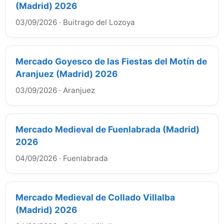
(Madrid) 2026
03/09/2026
·
Buitrago del Lozoya
Mercado Goyesco de las Fiestas del Motín de
Aranjuez (Madrid) 2026
03/09/2026
·
Aranjuez
Mercado Medieval de Fuenlabrada (Madrid)
2026
04/09/2026
·
Fuenlabrada
Mercado Medieval de Collado Villalba
(Madrid) 2026