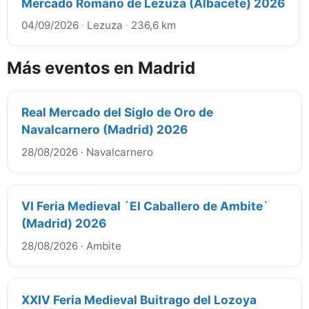
Mercado Romano de Lezuza (Albacete) 2026
04/09/2026
·
Lezuza
·
236,6 km
Más eventos en Madrid
Real Mercado del Siglo de Oro de
Navalcarnero (Madrid) 2026
28/08/2026
·
Navalcarnero
VI Feria Medieval ´El Caballero de Ambite`
(Madrid) 2026
28/08/2026
·
Ambite
XXIV Feria Medieval Buitrago del Lozoya