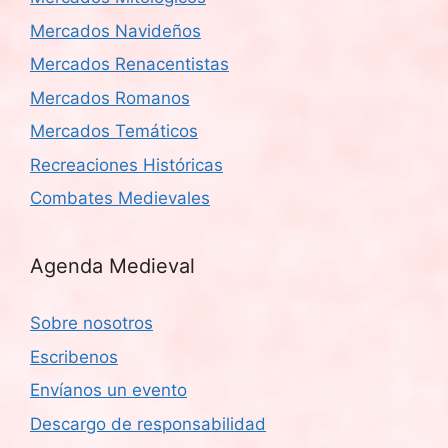
Mercados Navideños
Mercados Renacentistas
Mercados Romanos
Mercados Temáticos
Recreaciones Históricas
Combates Medievales
Agenda Medieval
Sobre nosotros
Escribenos
Envíanos un evento
Descargo de responsabilidad