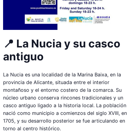
📍 La Nucia y su casco
antiguo
La Nucia es una localidad de la Marina Baixa, en la
provincia de Alicante, situada entre el interior
montañoso y el entorno costero de la comarca. Su
núcleo urbano conserva rincones tradicionales y un
casco antiguo ligado a la historia local. La población
nació como municipio a comienzos del siglo XVIII, en
1705, y su desarrollo posterior se fue articulando en
torno al centro histórico.