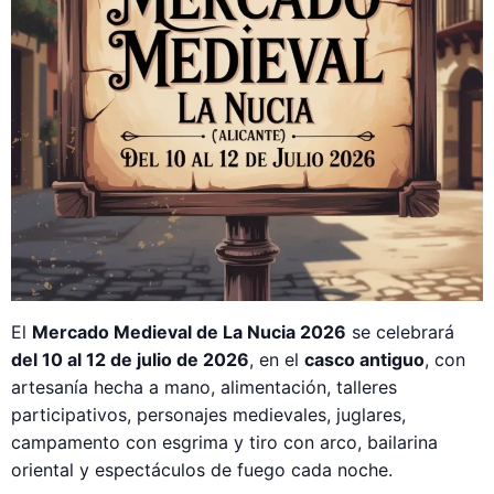
El
Mercado Medieval de La Nucia 2026
se celebrará
del 10 al 12 de julio de 2026
, en el
casco antiguo
, con
artesanía hecha a mano, alimentación, talleres
participativos, personajes medievales, juglares,
campamento con esgrima y tiro con arco, bailarina
oriental y espectáculos de fuego cada noche.