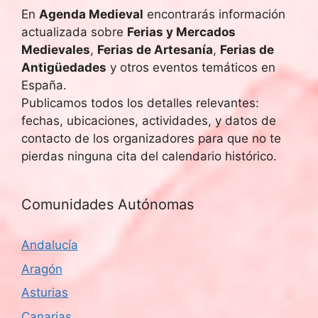
En
Agenda Medieval
encontrarás información
actualizada sobre
Ferias y Mercados
Medievales
,
Ferias de Artesanía
,
Ferias de
Antigüedades
y otros eventos temáticos en
España.
Publicamos todos los detalles relevantes:
fechas, ubicaciones, actividades, y datos de
contacto de los organizadores para que no te
pierdas ninguna cita del calendario histórico.
Comunidades Autónomas
Andalucía
Aragón
Asturias
Canarias