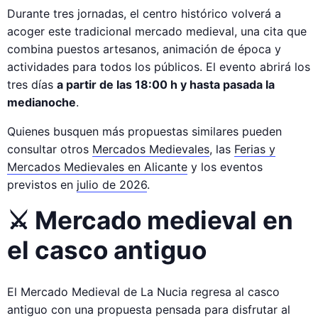
Durante tres jornadas, el centro histórico volverá a
acoger este tradicional mercado medieval, una cita que
combina puestos artesanos, animación de época y
actividades para todos los públicos. El evento abrirá los
tres días
a partir de las 18:00 h y hasta pasada la
medianoche
.
Quienes busquen más propuestas similares pueden
consultar otros
Mercados Medievales
, las
Ferias y
Mercados Medievales en Alicante
y los eventos
previstos en
julio de 2026
.
⚔️ Mercado medieval en
el casco antiguo
El Mercado Medieval de La Nucia regresa al casco
antiguo con una propuesta pensada para disfrutar al