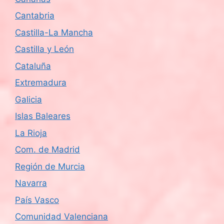
Cantabria
Castilla-La Mancha
Castilla y León
Cataluña
Extremadura
Galicia
Islas Baleares
La Rioja
Com. de Madrid
Región de Murcia
Navarra
País Vasco
Comunidad Valenciana