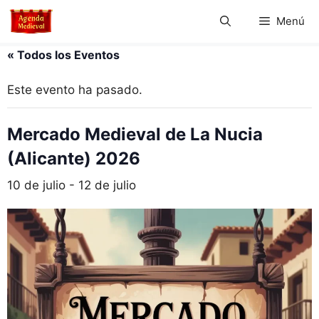
Saltar
Menú
al
contenido
« Todos los Eventos
Este evento ha pasado.
Mercado Medieval de La Nucia
(Alicante) 2026
10 de julio
-
12 de julio