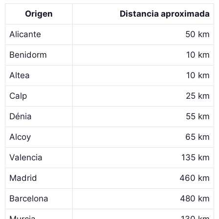
Origen
Distancia aproximada
Alicante
50 km
Benidorm
10 km
Altea
10 km
Calp
25 km
Dénia
55 km
Alcoy
65 km
Valencia
135 km
Madrid
460 km
Barcelona
480 km