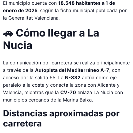
El municipio cuenta con
18.548 habitantes a 1 de
enero de 2025
, según la ficha municipal publicada por
la Generalitat Valenciana.
🚗 Cómo llegar a La
Nucia
La comunicación por carretera se realiza principalmente
a través de la
Autopista del Mediterráneo A-7
, con
acceso por la salida 65. La
N-332
actúa como eje
paralelo a la costa y conecta la zona con Alicante y
Valencia, mientras que la
CV-70
enlaza La Nucia con
municipios cercanos de la Marina Baixa.
Distancias aproximadas por
carretera