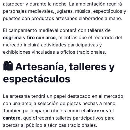
atardecer y durante la noche. La ambientación reunirá
personajes medievales, juglares, música, espectáculos y
puestos con productos artesanos elaborados a mano.
El campamento medieval contará con talleres de
esgrima
y
tiro con arco
, mientras que el recorrido del
mercado incluirá actividades participativas y
exhibiciones vinculadas a oficios tradicionales.
🛍️ Artesanía, talleres y
espectáculos
La artesanía tendrá un papel destacado en el mercado,
con una amplia selección de piezas hechas a mano.
También participarán oficios como el
alfarero
y el
cantero
, que ofrecerán talleres participativos para
acercar al público a técnicas tradicionales.