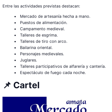
Entre las actividades previstas destacan:
Mercado de artesanía hecha a mano.
Puestos de alimentación.
Campamento medieval.
Talleres de esgrima.
Talleres de tiro con arco.
Bailarina oriental.
Personajes medievales.
Juglares.
Talleres participativos de alfarería y cantería.
Espectáculo de fuego cada noche.
📌 Cartel