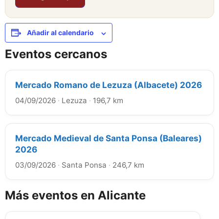
Añadir al calendario
Eventos cercanos
Mercado Romano de Lezuza (Albacete) 2026
04/09/2026
·
Lezuza
·
196,7 km
Mercado Medieval de Santa Ponsa (Baleares)
2026
03/09/2026
·
Santa Ponsa
·
246,7 km
Más eventos en Alicante