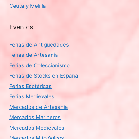
Ceuta y Melilla
Eventos
Ferias de Antigüedades
Ferias de Artesanía
Ferias de Coleccionismo
Ferias de Stocks en España
Ferias Esotéricas
Ferias Medievales
Mercados de Artesanía
Mercados Marineros
Mercados Medievales
Mercados Mitológicos