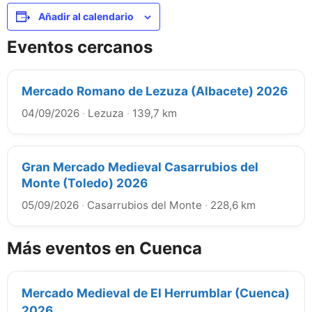
Añadir al calendario
Eventos cercanos
Mercado Romano de Lezuza (Albacete) 2026
04/09/2026
·
Lezuza
·
139,7 km
Gran Mercado Medieval Casarrubios del
Monte (Toledo) 2026
05/09/2026
·
Casarrubios del Monte
·
228,6 km
Más eventos en Cuenca
Mercado Medieval de El Herrumblar (Cuenca)
2026