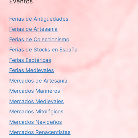
Eventos
Ferias de Antigüedades
Ferias de Artesanía
Ferias de Coleccionismo
Ferias de Stocks en España
Ferias Esotéricas
Ferias Medievales
Mercados de Artesanía
Mercados Marineros
Mercados Medievales
Mercados Mitológicos
Mercados Navideños
Mercados Renacentistas