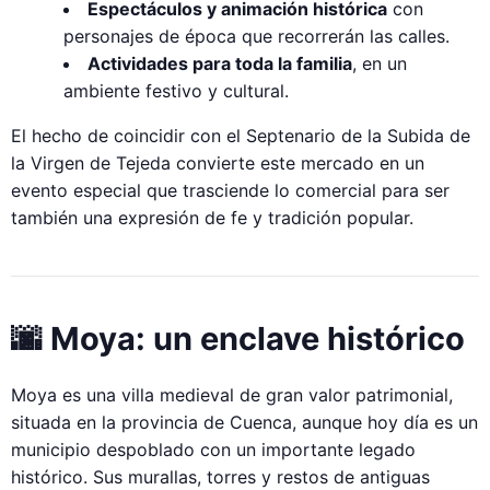
Espectáculos y animación histórica
con
personajes de época que recorrerán las calles.
Actividades para toda la familia
, en un
ambiente festivo y cultural.
El hecho de coincidir con el Septenario de la Subida de
la Virgen de Tejeda convierte este mercado en un
evento especial que trasciende lo comercial para ser
también una expresión de fe y tradición popular.
🌆 Moya: un enclave histórico
Moya es una villa medieval de gran valor patrimonial,
situada en la provincia de Cuenca, aunque hoy día es un
municipio despoblado con un importante legado
histórico. Sus murallas, torres y restos de antiguas