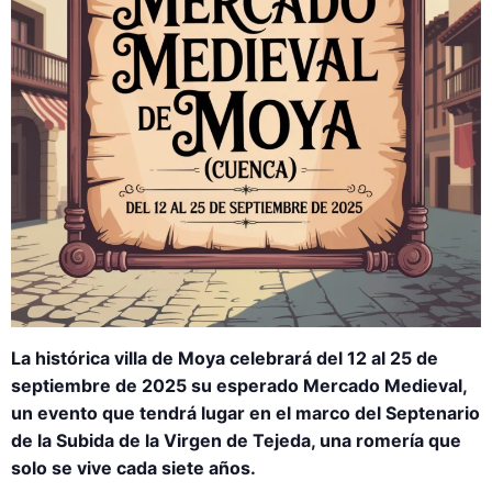
La histórica villa de Moya celebrará del 12 al 25 de
septiembre de 2025 su esperado Mercado Medieval,
un evento que tendrá lugar en el marco del Septenario
de la Subida de la Virgen de Tejeda, una romería que
solo se vive cada siete años.