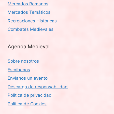
Mercados Romanos
Mercados Temáticos
Recreaciones Históricas
Combates Medievales
Agenda Medieval
Sobre nosotros
Escribenos
Envíanos un evento
Descargo de responsabilidad
Política de privacidad
Política de Cookies