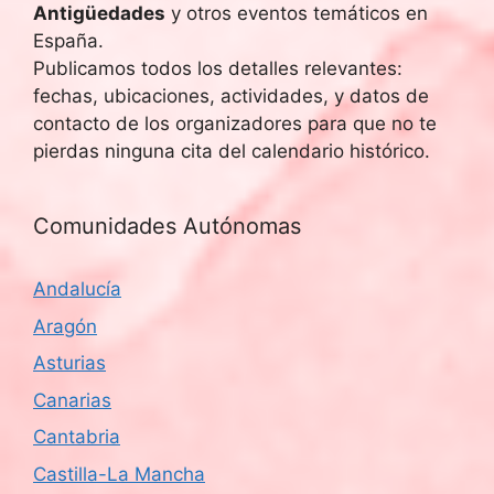
Antigüedades
y otros eventos temáticos en
España.
Publicamos todos los detalles relevantes:
fechas, ubicaciones, actividades, y datos de
contacto de los organizadores para que no te
pierdas ninguna cita del calendario histórico.
Comunidades Autónomas
Andalucía
Aragón
Asturias
Canarias
Cantabria
Castilla-La Mancha