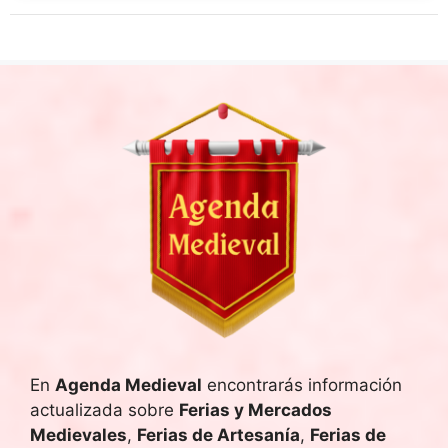
En
Agenda Medieval
encontrarás información
actualizada sobre
Ferias y Mercados
Medievales
,
Ferias de Artesanía
,
Ferias de