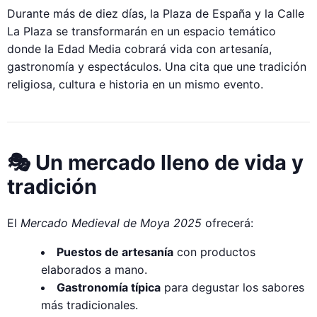
Durante más de diez días, la Plaza de España y la Calle
La Plaza se transformarán en un espacio temático
donde la Edad Media cobrará vida con artesanía,
gastronomía y espectáculos. Una cita que une tradición
religiosa, cultura e historia en un mismo evento.
🎭 Un mercado lleno de vida y
tradición
El
Mercado Medieval de Moya 2025
ofrecerá:
Puestos de artesanía
con productos
elaborados a mano.
Gastronomía típica
para degustar los sabores
más tradicionales.