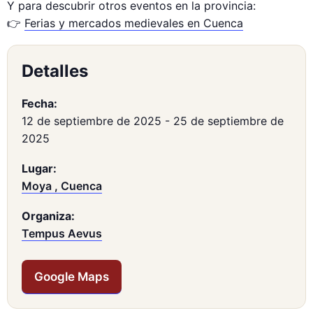
Y para descubrir otros eventos en la provincia:
👉
Ferias y mercados medievales en Cuenca
Detalles
Fecha:
12 de septiembre de 2025
-
25 de septiembre de
2025
Lugar:
Moya , Cuenca
Organiza:
Tempus Aevus
Google Maps