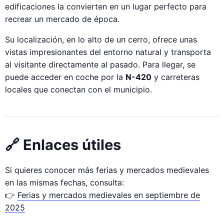
edificaciones la convierten en un lugar perfecto para
recrear un mercado de época.
Su localización, en lo alto de un cerro, ofrece unas
vistas impresionantes del entorno natural y transporta
al visitante directamente al pasado. Para llegar, se
puede acceder en coche por la
N-420
y carreteras
locales que conectan con el municipio.
🔗 Enlaces útiles
Si quieres conocer más ferias y mercados medievales
en las mismas fechas, consulta:
👉
Ferias y mercados medievales en septiembre de
2025