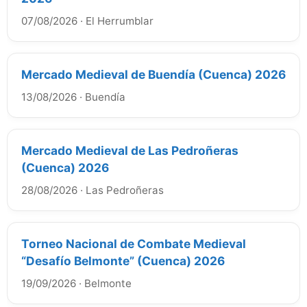
07/08/2026
·
El Herrumblar
Mercado Medieval de Buendía (Cuenca) 2026
13/08/2026
·
Buendía
Mercado Medieval de Las Pedroñeras
(Cuenca) 2026
28/08/2026
·
Las Pedroñeras
Torneo Nacional de Combate Medieval
“Desafío Belmonte” (Cuenca) 2026
19/09/2026
·
Belmonte