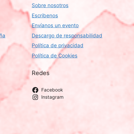
Sobre nosotros
Escribenos
Envíanos un evento
aña
Descargo de responsabilidad
Política de privacidad
Política de Cookies
Redes
Facebook
Instagram