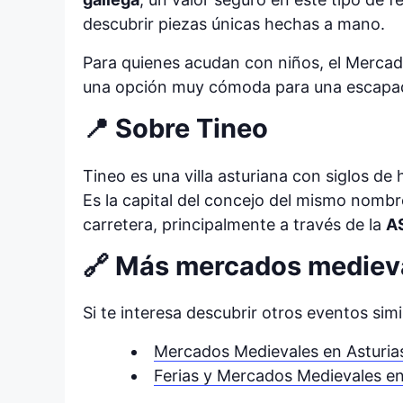
descubrir piezas únicas hechas a mano.
Para quienes acudan con niños, el Merca
una opción muy cómoda para una escapada 
📍 Sobre Tineo
Tineo es una villa asturiana con siglos de 
Es la capital del concejo del mismo nombr
carretera, principalmente a través de la
A
🔗 Más mercados mediev
Si te interesa descubrir otros eventos sim
Mercados Medievales en Asturia
Ferias y Mercados Medievales en