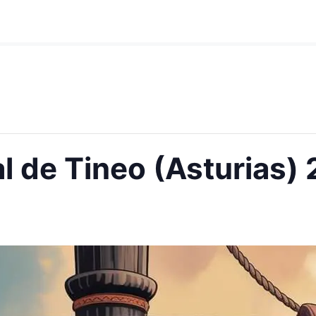
 de Tineo (Asturias)