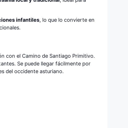
ciones infantiles
, lo que lo convierte en
cionales.
ción con el Camino de Santiago Primitivo.
tantes. Se puede llegar fácilmente por
es del occidente asturiano.