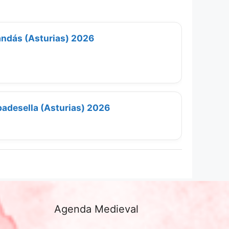
ndás (Asturias) 2026
badesella (Asturias) 2026
Agenda Medieval