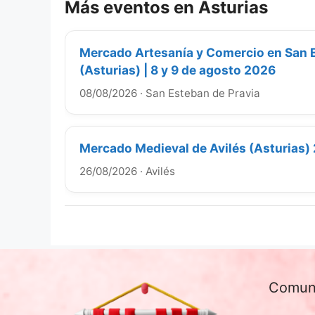
Más eventos en Asturias
Mercado Artesanía y Comercio en San 
(Asturias) | 8 y 9 de agosto 2026
08/08/2026
·
San Esteban de Pravia
Mercado Medieval de Avilés (Asturias)
26/08/2026
·
Avilés
Comun