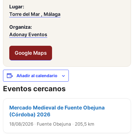
Lugar:
Torre del Mar , Málaga
Organiza:
Adonay Eventos
Google Maps
Añadir al calendario
Eventos cercanos
Mercado Medieval de Fuente Obejuna
(Córdoba) 2026
18/08/2026
·
Fuente Obejuna
·
205,5 km