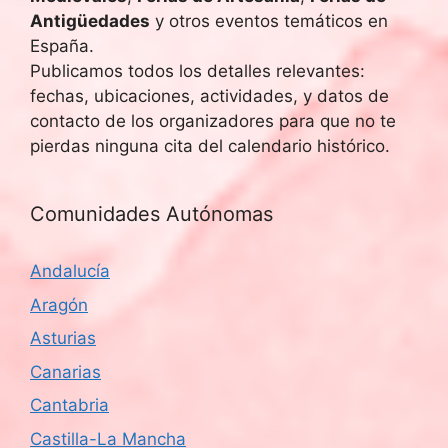
Antigüedades
y otros eventos temáticos en
España.
Publicamos todos los detalles relevantes:
fechas, ubicaciones, actividades, y datos de
contacto de los organizadores para que no te
pierdas ninguna cita del calendario histórico.
Comunidades Autónomas
Andalucía
Aragón
Asturias
Canarias
Cantabria
Castilla-La Mancha