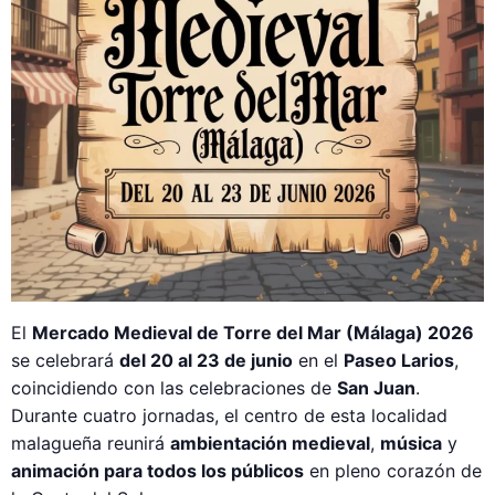
El
Mercado Medieval de Torre del Mar (Málaga) 2026
se celebrará
del 20 al 23 de junio
en el
Paseo Larios
,
coincidiendo con las celebraciones de
San Juan
.
Durante cuatro jornadas, el centro de esta localidad
malagueña reunirá
ambientación medieval
,
música
y
animación para todos los públicos
en pleno corazón de