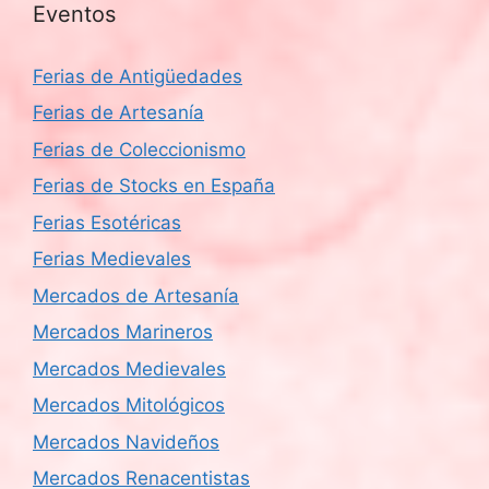
Eventos
Ferias de Antigüedades
Ferias de Artesanía
Ferias de Coleccionismo
Ferias de Stocks en España
Ferias Esotéricas
Ferias Medievales
Mercados de Artesanía
Mercados Marineros
Mercados Medievales
Mercados Mitológicos
Mercados Navideños
Mercados Renacentistas