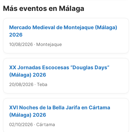
Más eventos en Málaga
Mercado Medieval de Montejaque (Málaga)
2026
10/08/2026
·
Montejaque
XX Jornadas Escocesas “Douglas Days”
(Málaga) 2026
20/08/2026
·
Teba
XVI Noches de la Bella Jarifa en Cártama
(Málaga) 2026
02/10/2026
·
Cártama