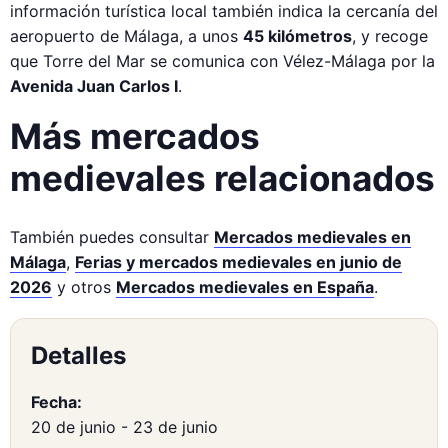
información turística local también indica la cercanía del
aeropuerto de Málaga, a unos
45 kilómetros
, y recoge
que Torre del Mar se comunica con Vélez-Málaga por la
Avenida Juan Carlos I
.
Más mercados
medievales relacionados
También puedes consultar
Mercados medievales en
Málaga
,
Ferias y mercados medievales en junio de
2026
y otros
Mercados medievales en España
.
Detalles
Fecha:
20 de junio
-
23 de junio