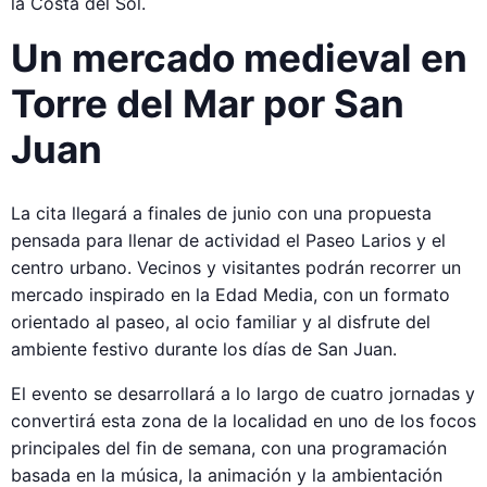
la Costa del Sol.
Un mercado medieval en
Torre del Mar por San
Juan
La cita llegará a finales de junio con una propuesta
pensada para llenar de actividad el Paseo Larios y el
centro urbano. Vecinos y visitantes podrán recorrer un
mercado inspirado en la Edad Media, con un formato
orientado al paseo, al ocio familiar y al disfrute del
ambiente festivo durante los días de San Juan.
El evento se desarrollará a lo largo de cuatro jornadas y
convertirá esta zona de la localidad en uno de los focos
principales del fin de semana, con una programación
basada en la música, la animación y la ambientación