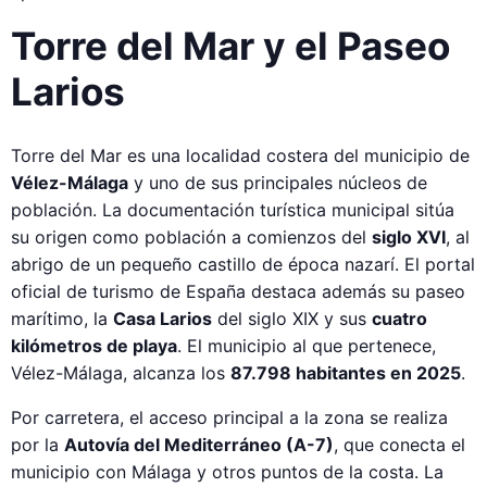
Torre del Mar y el Paseo
Larios
Torre del Mar es una localidad costera del municipio de
Vélez-Málaga
y uno de sus principales núcleos de
población. La documentación turística municipal sitúa
su origen como población a comienzos del
siglo XVI
, al
abrigo de un pequeño castillo de época nazarí. El portal
oficial de turismo de España destaca además su paseo
marítimo, la
Casa Larios
del siglo XIX y sus
cuatro
kilómetros de playa
. El municipio al que pertenece,
Vélez-Málaga, alcanza los
87.798 habitantes en 2025
.
Por carretera, el acceso principal a la zona se realiza
por la
Autovía del Mediterráneo (A-7)
, que conecta el
municipio con Málaga y otros puntos de la costa. La