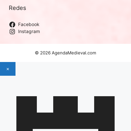
Redes
Facebook
Instagram
© 2026 AgendaMedieval.com
×