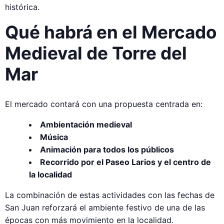
histórica.
Qué habrá en el Mercado
Medieval de Torre del
Mar
El mercado contará con una propuesta centrada en:
Ambientación medieval
Música
Animación para todos los públicos
Recorrido por el Paseo Larios y el centro de
la localidad
La combinación de estas actividades con las fechas de
San Juan reforzará el ambiente festivo de una de las
épocas con más movimiento en la localidad.