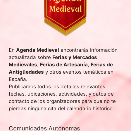
En
Agenda Medieval
encontrarás información
actualizada sobre
Ferias y Mercados
Medievales
,
Ferias de Artesanía
,
Ferias de
Antigüedades
y otros eventos temáticos en
España.
Publicamos todos los detalles relevantes:
fechas, ubicaciones, actividades, y datos de
contacto de los organizadores para que no te
pierdas ninguna cita del calendario histórico.
Comunidades Autónomas