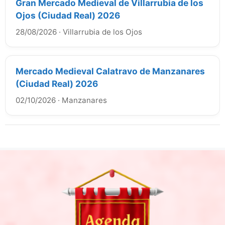
Gran Mercado Medieval de Villarrubia de los
Ojos (Ciudad Real) 2026
28/08/2026
·
Villarrubia de los Ojos
Mercado Medieval Calatravo de Manzanares
(Ciudad Real) 2026
02/10/2026
·
Manzanares