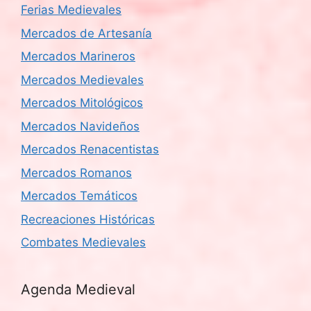
Ferias Medievales
Mercados de Artesanía
Mercados Marineros
Mercados Medievales
Mercados Mitológicos
Mercados Navideños
Mercados Renacentistas
Mercados Romanos
Mercados Temáticos
Recreaciones Históricas
Combates Medievales
Agenda Medieval