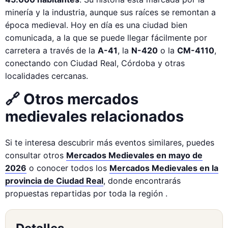
minería y la industria, aunque sus raíces se remontan a
época medieval. Hoy en día es una ciudad bien
comunicada, a la que se puede llegar fácilmente por
carretera a través de la
A-41
, la
N-420
o la
CM-4110
,
conectando con Ciudad Real, Córdoba y otras
localidades cercanas.
🔗 Otros mercados
medievales relacionados
Si te interesa descubrir más eventos similares, puedes
consultar otros
Mercados Medievales en mayo de
2026
o conocer todos los
Mercados Medievales en la
provincia de Ciudad Real
, donde encontrarás
propuestas repartidas por toda la región .