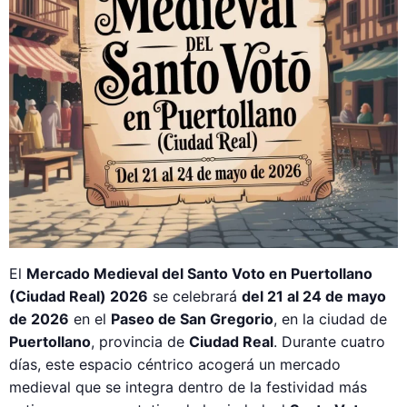
El
Mercado Medieval del Santo Voto en Puertollano
(Ciudad Real) 2026
se celebrará
del 21 al 24 de mayo
de 2026
en el
Paseo de San Gregorio
, en la ciudad de
Puertollano
, provincia de
Ciudad Real
. Durante cuatro
días, este espacio céntrico acogerá un mercado
medieval que se integra dentro de la festividad más