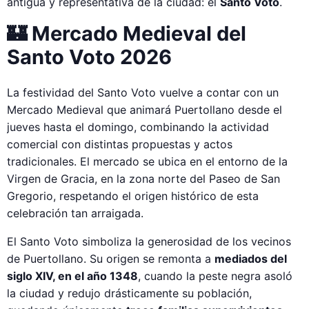
antigua y representativa de la ciudad: el
Santo Voto
.
🏰 Mercado Medieval del
Santo Voto 2026
La festividad del Santo Voto vuelve a contar con un
Mercado Medieval que animará Puertollano desde el
jueves hasta el domingo, combinando la actividad
comercial con distintas propuestas y actos
tradicionales. El mercado se ubica en el entorno de la
Virgen de Gracia, en la zona norte del Paseo de San
Gregorio, respetando el origen histórico de esta
celebración tan arraigada.
El Santo Voto simboliza la generosidad de los vecinos
de Puertollano. Su origen se remonta a
mediados del
siglo XIV, en el año 1348
, cuando la peste negra asoló
la ciudad y redujo drásticamente su población,