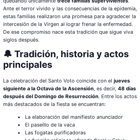
quedando únicamente
trece familias supervivientes
.
Ante el terror vivido y las consecuencias de la epidemia,
estas familias realizaron una promesa para agradecer la
intercesión de la Virgen al lograr frenar la enfermedad.
De ese compromiso nace esta tradición que sigue viva
siglos después.
🔔 Tradición, historia y actos
principales
La celebración del Santo Voto coincide con el
jueves
siguiente a la Octava de la Ascensión
, es decir,
48 días
después del Domingo de Resurrección
. Entre los actos
más destacados de la fiesta se encuentran:
La elaboración del manifiesto anunciador
El paseíllo de la vaca
Las fogatas purificadoras