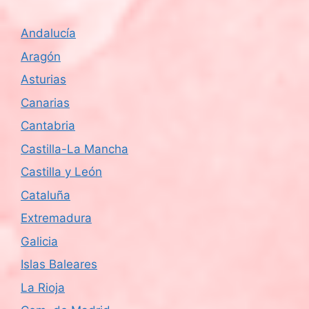
Andalucía
Aragón
Asturias
Canarias
Cantabria
Castilla-La Mancha
Castilla y León
Cataluña
Extremadura
Galicia
Islas Baleares
La Rioja