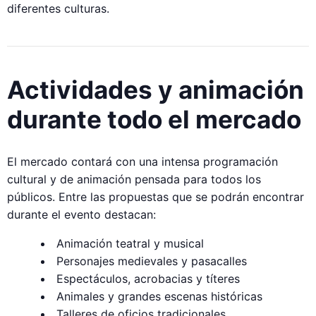
diferentes culturas.
Actividades y animación
durante todo el mercado
El mercado contará con una intensa programación
cultural y de animación pensada para todos los
públicos. Entre las propuestas que se podrán encontrar
durante el evento destacan:
Animación teatral y musical
Personajes medievales y pasacalles
Espectáculos, acrobacias y títeres
Animales y grandes escenas históricas
Talleres de oficios tradicionales