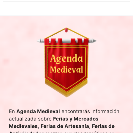
En
Agenda Medieval
encontrarás información
actualizada sobre
Ferias y Mercados
Medievales
,
Ferias de Artesanía
,
Ferias de