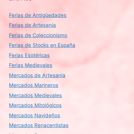
Ferias de Antigüedades
Ferias de Artesanía
Ferias de Coleccionismo
Ferias de Stocks en España
Ferias Esotéricas
Ferias Medievales
Mercados de Artesanía
Mercados Marineros
Mercados Medievales
Mercados Mitológicos
Mercados Navideños
Mercados Renacentistas