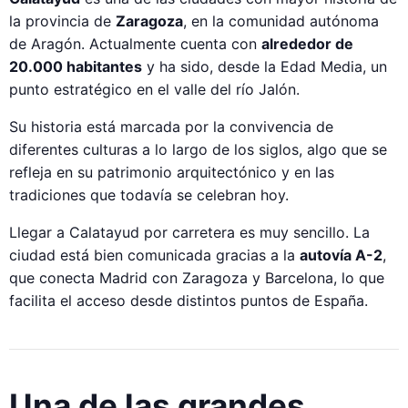
la provincia de
Zaragoza
, en la comunidad autónoma
de Aragón. Actualmente cuenta con
alrededor de
20.000 habitantes
y ha sido, desde la Edad Media, un
punto estratégico en el valle del río Jalón.
Su historia está marcada por la convivencia de
diferentes culturas a lo largo de los siglos, algo que se
refleja en su patrimonio arquitectónico y en las
tradiciones que todavía se celebran hoy.
Llegar a Calatayud por carretera es muy sencillo. La
ciudad está bien comunicada gracias a la
autovía A-2
,
que conecta Madrid con Zaragoza y Barcelona, lo que
facilita el acceso desde distintos puntos de España.
Una de las grandes