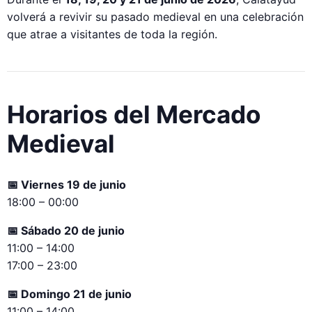
volverá a revivir su pasado medieval en una celebración
que atrae a visitantes de toda la región.
Horarios del Mercado
Medieval
📅 Viernes 19 de junio
18:00 – 00:00
📅 Sábado 20 de junio
11:00 – 14:00
17:00 – 23:00
📅 Domingo 21 de junio
11:00 – 14:00