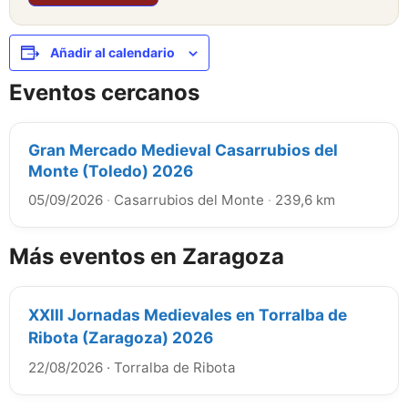
Añadir al calendario
Eventos cercanos
Gran Mercado Medieval Casarrubios del
Monte (Toledo) 2026
05/09/2026
·
Casarrubios del Monte
·
239,6 km
Más eventos en Zaragoza
XXIII Jornadas Medievales en Torralba de
Ribota (Zaragoza) 2026
22/08/2026
·
Torralba de Ribota