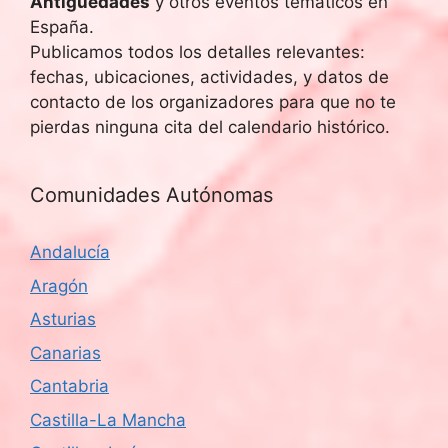
Antigüedades
y otros eventos temáticos en
España.
Publicamos todos los detalles relevantes:
fechas, ubicaciones, actividades, y datos de
contacto de los organizadores para que no te
pierdas ninguna cita del calendario histórico.
Comunidades Autónomas
Andalucía
Aragón
Asturias
Canarias
Cantabria
Castilla-La Mancha