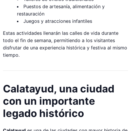
Puestos de artesanía, alimentación y
restauración
Juegos y atracciones infantiles
Estas actividades llenarán las calles de vida durante
todo el fin de semana, permitiendo a los visitantes
disfrutar de una experiencia histórica y festiva al mismo
tiempo.
Calatayud, una ciudad
con un importante
legado histórico
Calatayud
es una de las ciudades con mayor historia de