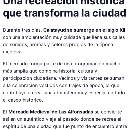
Una recreación histórica
que transforma la ciudad
Durante tres días,
Calatayud se sumerge en el siglo XII
con una ambientación muy cuidada que llena sus calles
de sonidos, aromas y colores propios de la época
medieval.
El mercado forma parte de una programación mucho
más amplia que combina historia, cultura y
participación ciudadana. Vecinos y visitantes se suman
a la celebración vestidos con trajes de época, lo que
contribuye a crear una atmósfera muy especial en todo
el casco histórico.
El
Mercado Medieval de Las Alfonsadas
se convierte
así en un auténtico viaje al pasado donde se recrea el
espíritu de una ciudad que fue punto de encuentro entre