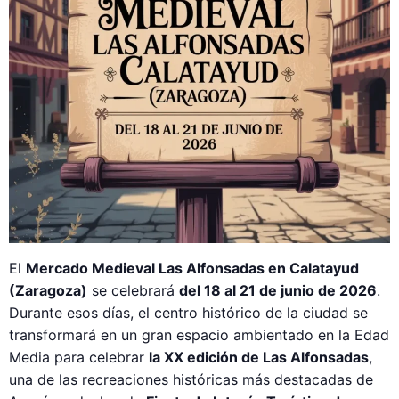
El
Mercado Medieval Las Alfonsadas en Calatayud
(Zaragoza)
se celebrará
del 18 al 21 de junio de 2026
.
Durante esos días, el centro histórico de la ciudad se
transformará en un gran espacio ambientado en la Edad
Media para celebrar
la XX edición de Las Alfonsadas
,
una de las recreaciones históricas más destacadas de