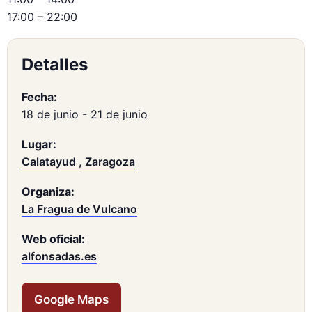
17:00 – 22:00
Detalles
Fecha:
18 de junio
-
21 de junio
Lugar:
Calatayud , Zaragoza
Organiza:
La Fragua de Vulcano
Web oficial:
alfonsadas.es
Google Maps