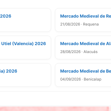
 2026
Mercado Medieval de Re
21/08/2026
·
Requena
Utiel (Valencia) 2026
Mercado Medieval de Al
28/08/2026
·
Alacuás
ia) 2026
Mercado Medieval de Be
04/09/2026
·
Benicalap