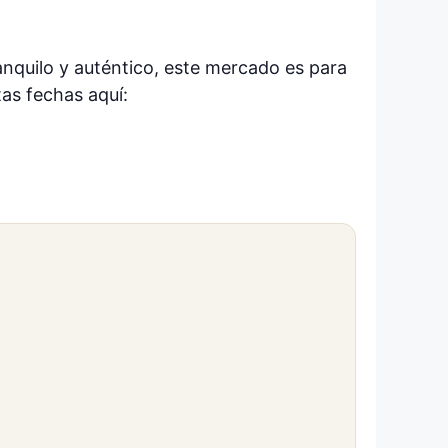
ranquilo y auténtico, este mercado es para
tas fechas aquí: