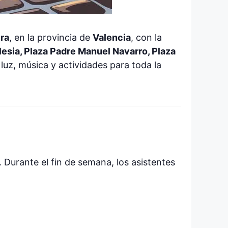
ra
, en la provincia de
Valencia
, con la
Iglesia, Plaza Padre Manuel Navarro, Plaza
 luz, música y actividades para toda la
Durante el fin de semana, los asistentes