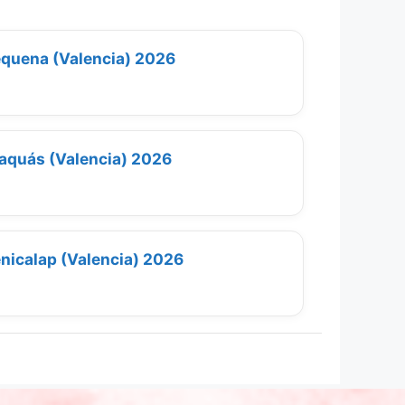
quena (Valencia) 2026
aquás (Valencia) 2026
nicalap (Valencia) 2026