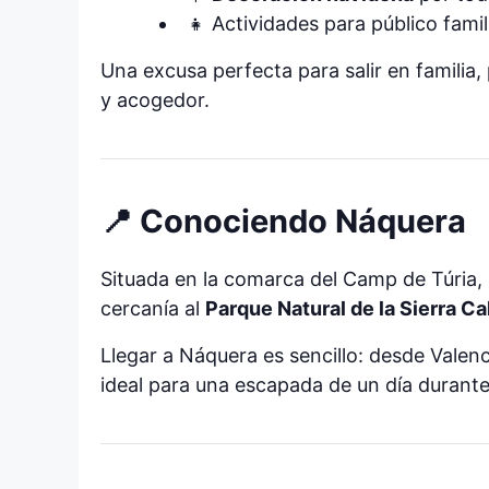
👧 Actividades para público fami
Una excusa perfecta para salir en familia,
y acogedor.
📍 Conociendo Náquera
Situada en la comarca del Camp de Túria,
cercanía al
Parque Natural de la Sierra C
Llegar a Náquera es sencillo: desde Valen
ideal para una escapada de un día durante